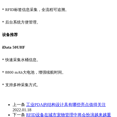
*
RFID标签信息采集，全流程可追溯。
*
后台系统方便管理。
设备推荐
iData 50UHF
*
快速采集水桶信息。
*
8800 mAh大电池，增强续航时间。
*
支持多种采集方式。
上一条
工业PDA的结构设计具有哪些亮点值得关注
2022.01.18
下一条
RFID设备在城市宠物管理中将会扮演越来越重