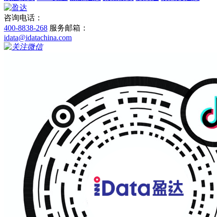
咨询电话：
400-8838-268
服务邮箱：
idata@idatachina.com