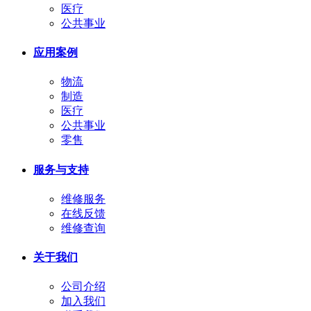
医疗
公共事业
应用案例
物流
制造
医疗
公共事业
零售
服务与支持
维修服务
在线反馈
维修查询
关于我们
公司介绍
加入我们