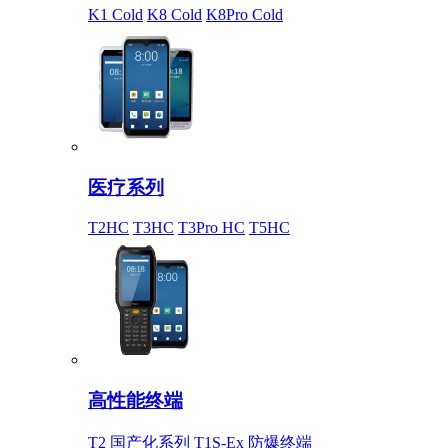
K1 Cold
K8 Cold
K8Pro Cold
医疗系列
T2HC
T3HC
T3Pro HC
T5HC
高性能终端
T2 国产化系列
T1S-Ex 防爆终端