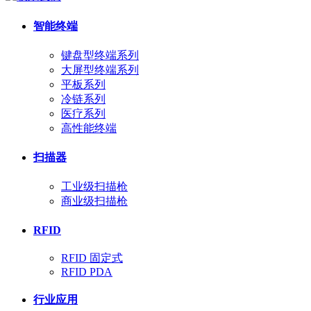
智能终端
键盘型终端系列
大屏型终端系列
平板系列
冷链系列
医疗系列
高性能终端
扫描器
工业级扫描枪
商业级扫描枪
RFID
RFID 固定式
RFID PDA
行业应用