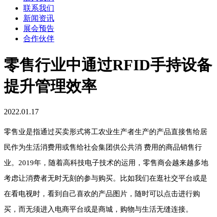
联系我们
新闻资讯
展会预告
合作伙伴
零售行业中通过RFID手持设备
提升管理效率
2022.01.17
零售业是指通过买卖形式将工农业生产者生产的产品直接售给居
民作为生活消费用或售给社会集团供公共消 费用的商品销售行
业。2019年，随着高科技电子技术的运用，零售商会越来越多地
考虑让消费者无时无刻的参与购买。比如我们在逛社交平台或是
在看电视时，看到自己喜欢的产品图片，随时可以点击进行购
买，而无须进入电商平台或是商城，购物与生活无缝连接。