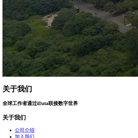
关于我们
全球工作者通过iData联接数字世界
关于我们
公司介绍
加入我们