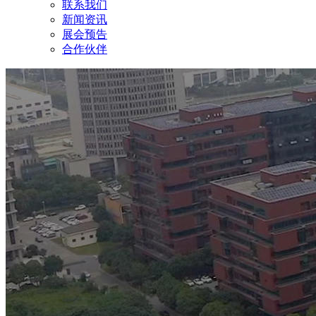
联系我们
新闻资讯
展会预告
合作伙伴