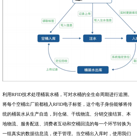
利用RFID技术处理桶装水桶，可对水桶的全生命周期进行追溯。
将每个空桶出厂前都植入RFID电子标签，这个电子身份能够将传
统的桶装水从生产自造，到仓储、干线物流、分销交接结算、本
地物流、服务配送、消费者互动和空桶回流的每一个环节转换为
一组真实的数据信息流，便于管理。当空桶出入库时，使用我们