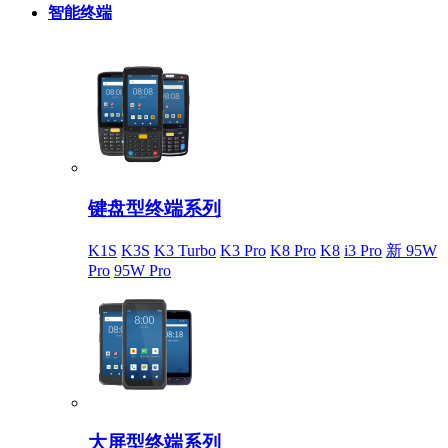
智能终端
键盘型终端系列
K1S
K3S
K3 Turbo
K3 Pro
K8 Pro
K8
i3 Pro
新 95W
Pro
95W Pro
大屏型终端系列