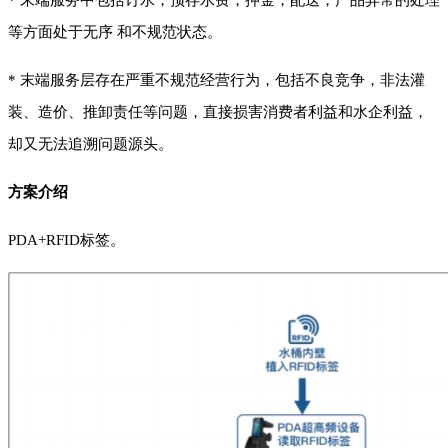
*
末端服务中包括订水，预存水费，押金，配送，产品异常的处理
等方面处于无序 和不规范状态。
* 末端服务层存在严重不规范经营行为，包括不良竞争，非法灌
装、造价、推卸责任等问题，直接损害消费者利益和水企利益，
却又无法追溯问题源头。
方案介绍
PDA+RFID标签。