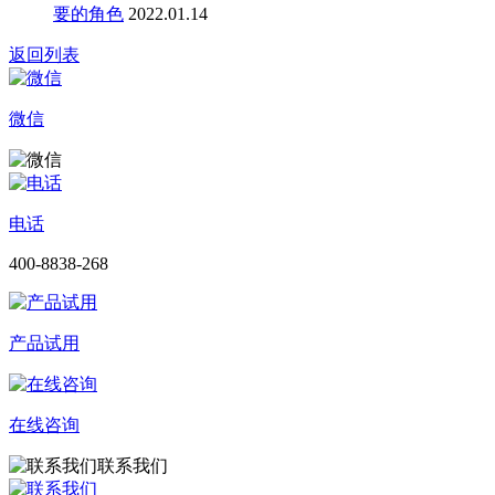
要的角色
2022.01.14
返回列表
微信
电话
400-8838-268
产品试用
在线咨询
联系我们