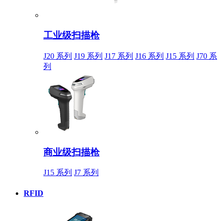
工业级扫描枪
J20 系列
J19 系列
J17 系列
J16 系列
J15 系列
J70 系
列
商业级扫描枪
J15 系列
J7 系列
RFID