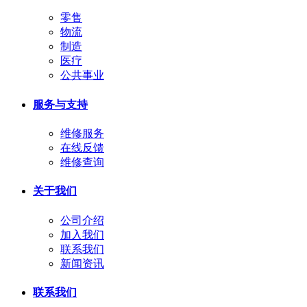
零售
物流
制造
医疗
公共事业
服务与支持
维修服务
在线反馈
维修查询
关于我们
公司介绍
加入我们
联系我们
新闻资讯
联系我们