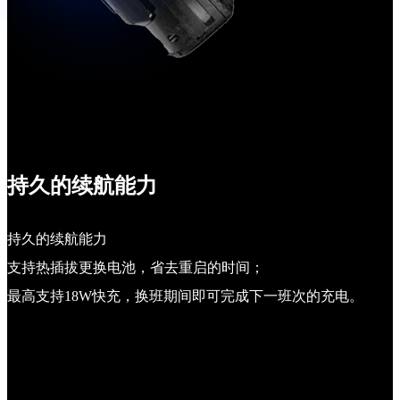
持久的续航能力
持久的续航能力
支持热插拔更换电池，省去重启的时间；
最高支持18W快充，换班期间即可完成下一班次的充电。