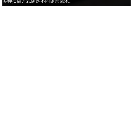
多种扫描方式满足不同场景需求。