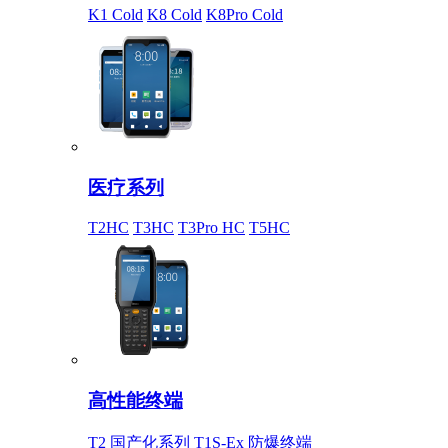
K1 Cold
K8 Cold
K8Pro Cold
医疗系列
T2HC
T3HC
T3Pro HC
T5HC
高性能终端
T2 国产化系列
T1S-Ex 防爆终端