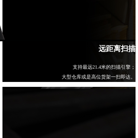
远距离扫描
支持最远21.4米的扫描引擎；
大型仓库或是高位货架一扫即达
。