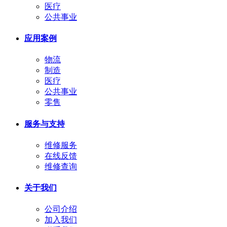
医疗
公共事业
应用案例
物流
制造
医疗
公共事业
零售
服务与支持
维修服务
在线反馈
维修查询
关于我们
公司介绍
加入我们