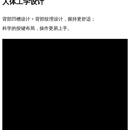
人体工学设计
背部凹槽设计 + 背部纹理设计，握持更舒适；
科学的按键布局，操作更易上手。