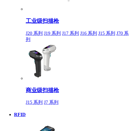
工业级扫描枪
J20 系列
J19 系列
J17 系列
J16 系列
J15 系列
J70 系
列
商业级扫描枪
J15 系列
J7 系列
RFID