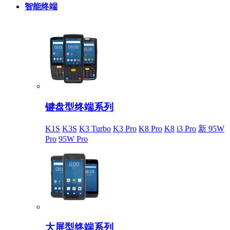
智能终端
键盘型终端系列
K1S
K3S
K3 Turbo
K3 Pro
K8 Pro
K8
i3 Pro
新 95W
Pro
95W Pro
大屏型终端系列