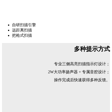
自研扫描引擎
远距离扫描
把枪式扫描
多种提示方式
专业三侧高亮扫描指示灯设计；
2W大功率扬声器 + 专属音腔设计；
操作完成后快速获得多种反馈。