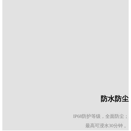
防水防尘
IP68防护等级，全面防尘；
最高可浸水30分钟
。