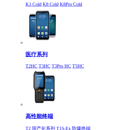
K1 Cold
K8 Cold
K8Pro Cold
医疗系列
T2HC
T3HC
T3Pro HC
T5HC
高性能终端
T2 国产化系列
T1S-Ex 防爆终端