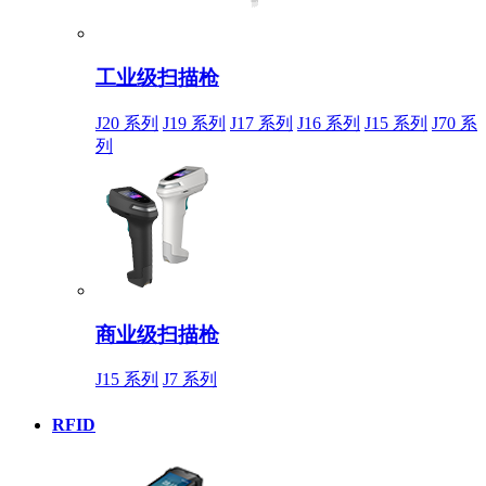
工业级扫描枪
J20 系列
J19 系列
J17 系列
J16 系列
J15 系列
J70 系
列
商业级扫描枪
J15 系列
J7 系列
RFID