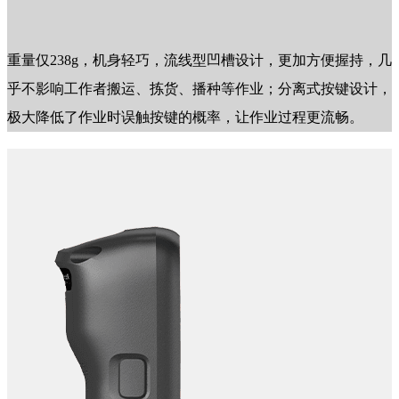
重量仅238g，机身轻巧，流线型凹槽设计，更加方便握持，几
乎不影响工作者搬运、拣货、播种等作业；分离式按键设计，
极大降低了作业时误触按键的概率，让作业过程更流畅。