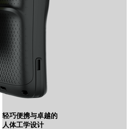
轻巧便携与卓越的
人体工学设计