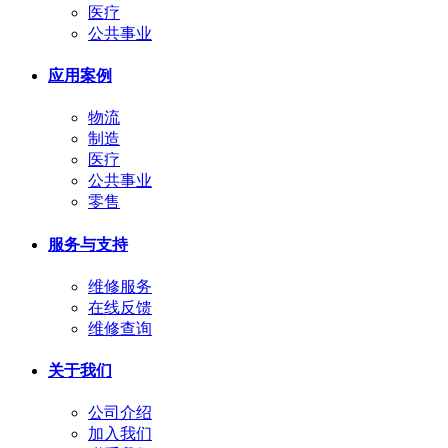
医疗
公共事业
应用案例
物流
制造
医疗
公共事业
零售
服务与支持
维修服务
在线反馈
维修查询
关于我们
公司介绍
加入我们