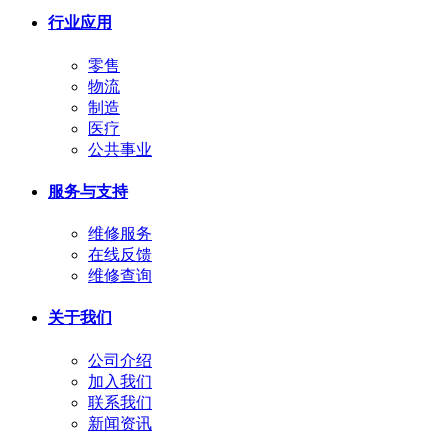
行业应用
零售
物流
制造
医疗
公共事业
服务与支持
维修服务
在线反馈
维修查询
关于我们
公司介绍
加入我们
联系我们
新闻资讯