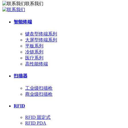
联系我们
智能终端
键盘型终端系列
大屏型终端系列
平板系列
冷链系列
医疗系列
高性能终端
扫描器
工业级扫描枪
商业级扫描枪
RFID
RFID 固定式
RFID PDA