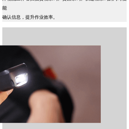
能
确认信息，提升作业效率。