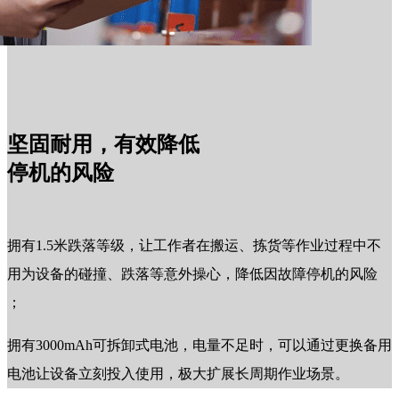
坚固耐用，有效降低
停机的风险
拥有1.5米跌落等级，让工作者在搬运、拣货等作业过程中不
用为设备的碰撞、跌落等意外操心，降低因故障停机的风险
；
拥有3000mAh可拆卸式电池，电量不足时，可以通过更换备用
电池让设备立刻投入使用，极大扩展长周期作业场景。