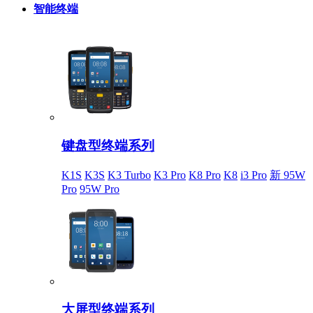
智能终端
键盘型终端系列
K1S
K3S
K3 Turbo
K3 Pro
K8 Pro
K8
i3 Pro
新 95W
Pro
95W Pro
大屏型终端系列