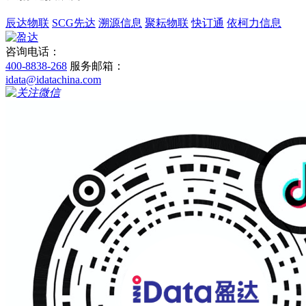
辰达物联
SCG先达
溯源信息
聚耘物联
快订通
依柯力信息
咨询电话：
400-8838-268
服务邮箱：
idata@idatachina.com