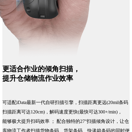
更适合作业的倾角扫描，
提升仓储物流作业效率
可适配iData最新一代自研扫描引擎，扫描距离更远(20mil条码
扫描距离可达120cm)，解码速度更快(最快可达300+/min)，
能够极大提升扫码效率
；
配合独特的27°扫描倾角设计，让仓
库物流工作者扫描货物条码、货架条码、快递箱条码的同时便