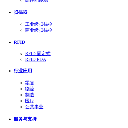
高性能终端
扫描器
工业级扫描枪
商业级扫描枪
RFID
RFID 固定式
RFID PDA
行业应用
零售
物流
制造
医疗
公共事业
服务与支持