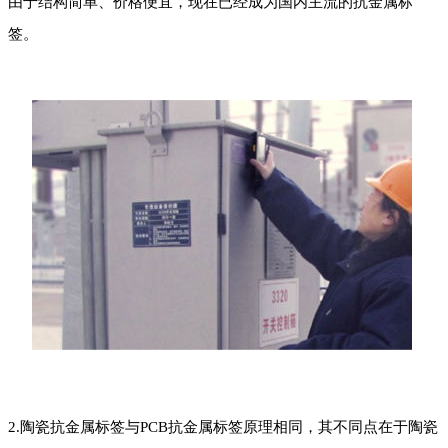
由于结构简单、价格便宜，现在已经成为国内主流的抗金属标
签。
2.陶瓷抗金属标签与PCB抗金属标签原理相同，其不同点在于陶瓷