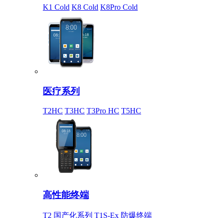
K1 Cold
K8 Cold
K8Pro Cold
医疗系列
T2HC
T3HC
T3Pro HC
T5HC
高性能终端
T2 国产化系列
T1S-Ex 防爆终端