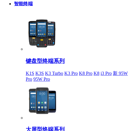
智能终端
键盘型终端系列
K1S
K3S
K3 Turbo
K3 Pro
K8 Pro
K8
i3 Pro
新 95W
Pro
95W Pro
大屏型终端系列