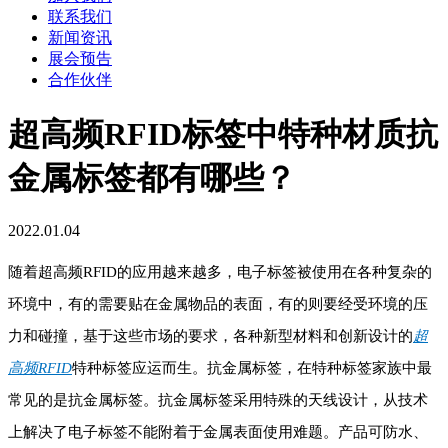
联系我们
新闻资讯
展会预告
合作伙伴
超高频RFID标签中特种材质抗
金属标签都有哪些？
2022.01.04
随着超高频RFID的应用越来越多，电子标签被使用在各种复杂的
环境中，有的需要贴在金属物品的表面，有的则要经受环境的压
力和碰撞，基于这些市场的要求，各种新型材料和创新设计的
超
高频RFID
特种标签应运而生。抗金属标签，在特种标签家族中最
常见的是抗金属标签。抗金属标签采用特殊的天线设计，从技术
上解决了电子标签不能附着于金属表面使用难题。产品可防水、