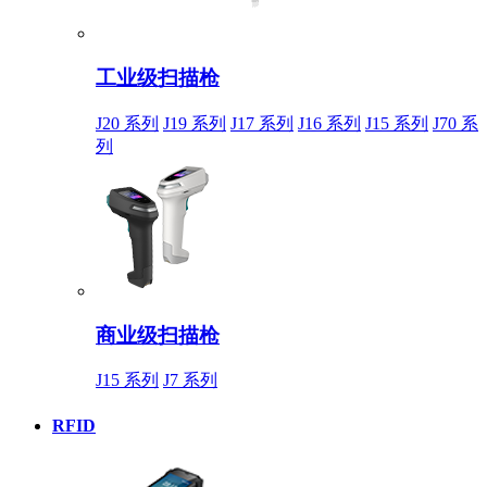
工业级扫描枪
J20 系列
J19 系列
J17 系列
J16 系列
J15 系列
J70 系
列
商业级扫描枪
J15 系列
J7 系列
RFID