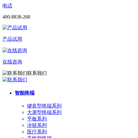
电话
400-8838-268
产品试用
在线咨询
联系我们
智能终端
键盘型终端系列
大屏型终端系列
平板系列
冷链系列
医疗系列