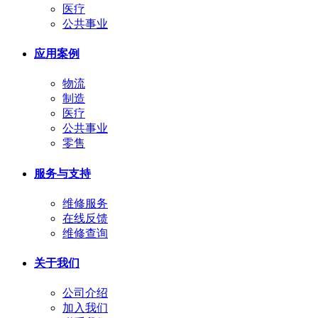
医疗
公共事业
应用案例
物流
制造
医疗
公共事业
零售
服务与支持
维修服务
在线反馈
维修查询
关于我们
公司介绍
加入我们