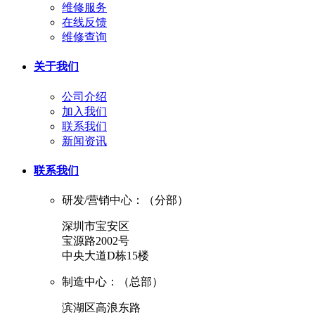
维修服务
在线反馈
维修查询
关于我们
公司介绍
加入我们
联系我们
新闻资讯
联系我们
研发/营销中心：（分部）
深圳市宝安区
宝源路2002号
中央大道D栋15楼
制造中心：（总部）
滨湖区高浪东路