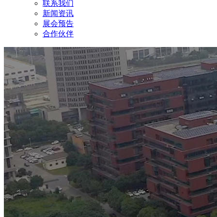
联系我们
新闻资讯
展会预告
合作伙伴