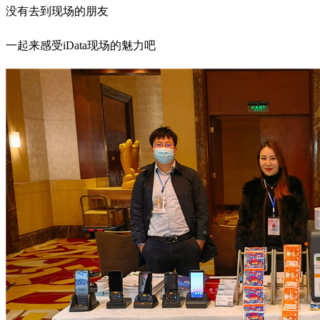
没有去到现场的朋友
一起来感受iData现场的魅力吧