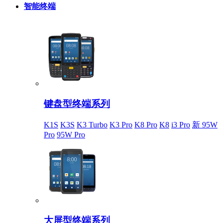
智能终端
键盘型终端系列
K1S
K3S
K3 Turbo
K3 Pro
K8 Pro
K8
i3 Pro
新 95W
Pro
95W Pro
大屏型终端系列