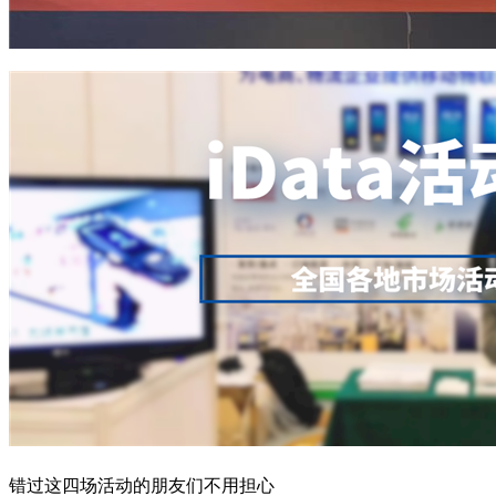
错过这四场活动的朋友们不用担心