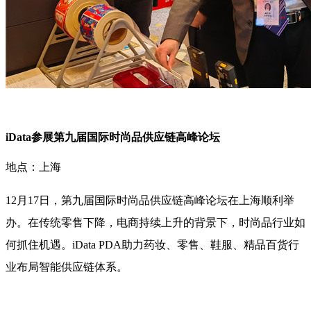
iData参展第九届国际时尚品供应链高峰论坛
地点：上海
12月17日，第九届国际时尚品供应链高峰论坛在上海顺利举
办。在传统零售下降，电商持续上升的背景下，时尚品行业如
何抓住机遇。iData PDA助力药妆、零售、鞋服、精品百货行
业布局智能供应链体系。