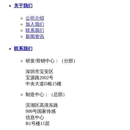
关于我们
公司介绍
加入我们
联系我们
新闻资讯
联系我们
研发/营销中心：（分部）
深圳市宝安区
宝源路2002号
中央大道D栋15楼
制造中心：（总部）
滨湖区高浪东路
999号国家传感
信息中心
B1号楼11层