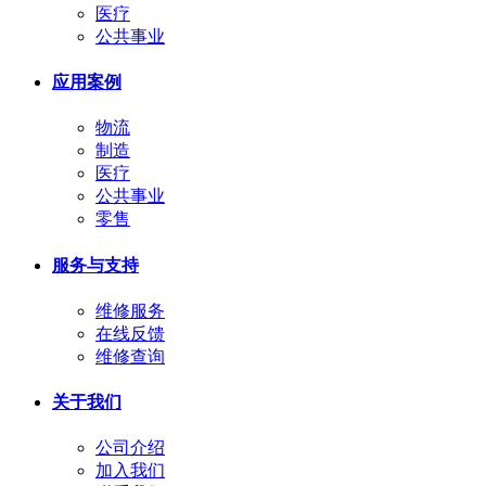
医疗
公共事业
应用案例
物流
制造
医疗
公共事业
零售
服务与支持
维修服务
在线反馈
维修查询
关于我们
公司介绍
加入我们