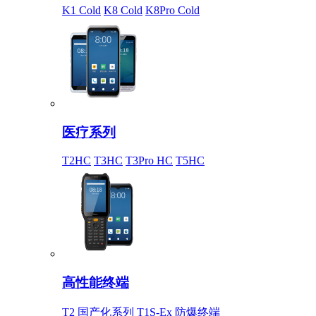
K1 Cold
K8 Cold
K8Pro Cold
医疗系列
T2HC
T3HC
T3Pro HC
T5HC
高性能终端
T2 国产化系列
T1S-Ex 防爆终端