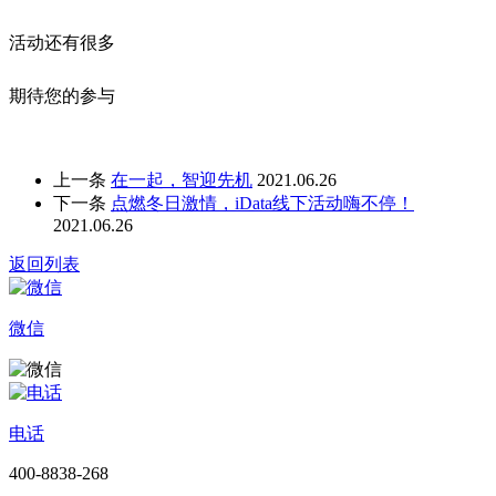
活动还有很多
期待您的参与
上一条
在一起，智迎先机
2021.06.26
下一条
点燃冬日激情，iData线下活动嗨不停！
2021.06.26
返回列表
微信
电话
400-8838-268