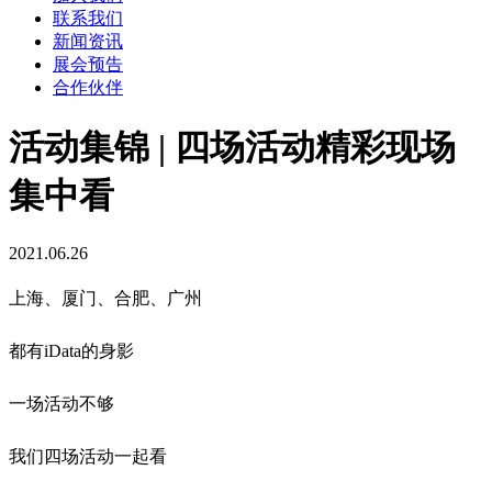
联系我们
新闻资讯
展会预告
合作伙伴
活动集锦 | 四场活动精彩现场
集中看
2021.06.26
上海、厦门、合肥、广州
都有iData的身影
一场活动不够
我们四场活动一起看