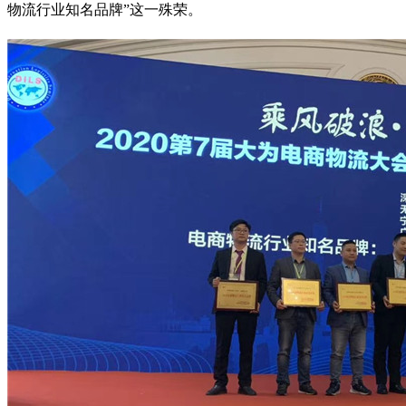
物流行业知名品牌”这一殊荣。