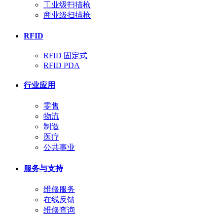
工业级扫描枪
商业级扫描枪
RFID
RFID 固定式
RFID PDA
行业应用
零售
物流
制造
医疗
公共事业
服务与支持
维修服务
在线反馈
维修查询