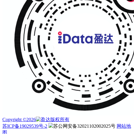
Copyright ©2026
版权所有
苏ICP备19029539号-2
苏公网安备32021102002025号
网站地
图