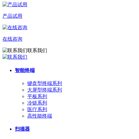
产品试用
在线咨询
联系我们
智能终端
键盘型终端系列
大屏型终端系列
平板系列
冷链系列
医疗系列
高性能终端
扫描器