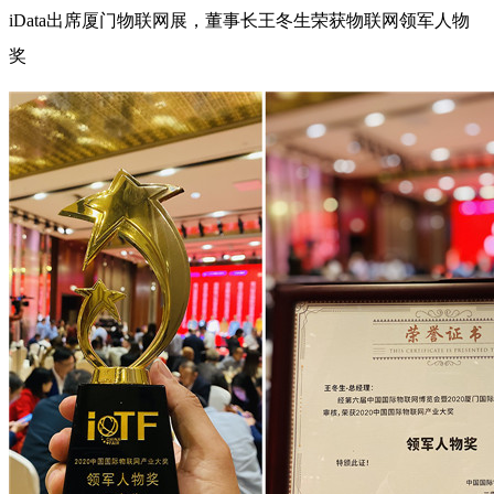
iData出席厦门物联网展，董事长王冬生荣获物联网领军人物
奖