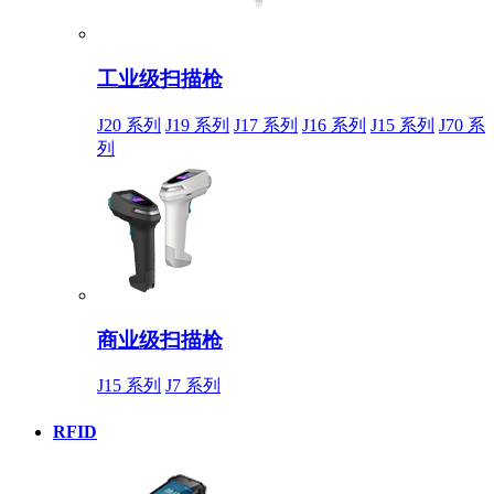
工业级扫描枪
J20 系列
J19 系列
J17 系列
J16 系列
J15 系列
J70 系
列
商业级扫描枪
J15 系列
J7 系列
RFID