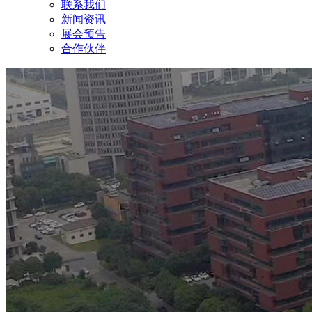
联系我们
新闻资讯
展会预告
合作伙伴