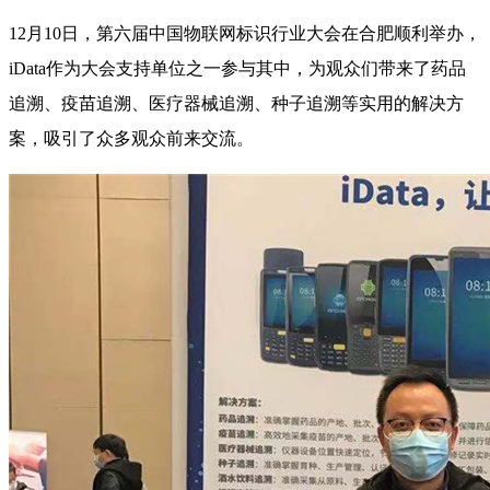
12月10日，第六届中国物联网标识行业大会在合肥顺利举办，
iData作为大会支持单位之一参与其中，为观众们带来了药品
追溯、疫苗追溯、医疗器械追溯、种子追溯等实用的解决方
案，吸引了众多观众前来交流。