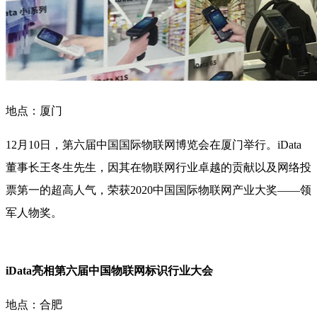
地点：厦门
12月10日，第六届中国国际物联网博览会在厦门举行。iData
董事长王冬生先生，因其在物联网行业卓越的贡献以及网络投
票第一的超高人气，荣获2020中国国际物联网产业大奖——领
军人物奖。
iData亮相第六届中国物联网标识行业大会
地点：合肥