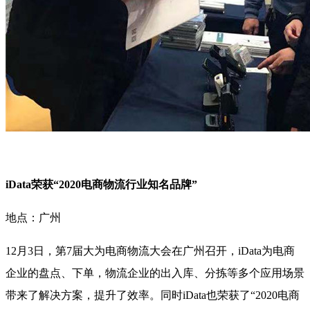
iData荣获“2020电商物流行业知名品牌”
地点：广州
12月3日，第7届大为电商物流大会在广州召开，iData为电商
企业的盘点、下单，物流企业的出入库、分拣等多个应用场景
带来了解决方案，提升了效率。同时iData也荣获了“2020电商