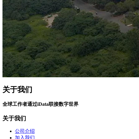
关于我们
全球工作者通过iData联接数字世界
关于我们
公司介绍
加入我们