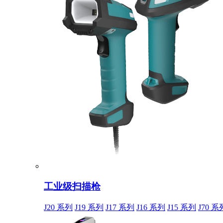
工业级扫描枪
J20 系列
J19 系列
J17 系列
J16 系列
J15 系列
J70 系