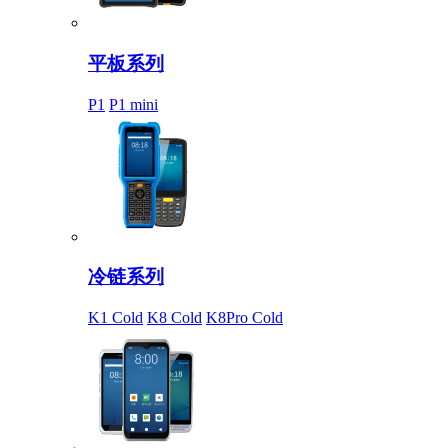
平板系列
P1
P1 mini
冷链系列
K1 Cold
K8 Cold
K8Pro Cold