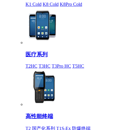
K1 Cold
K8 Cold
K8Pro Cold
医疗系列
T2HC
T3HC
T3Pro HC
T5HC
高性能终端
T2 国产化系列
T1S-Ex 防爆终端