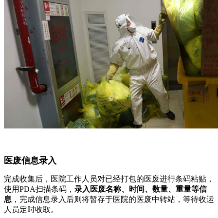
医废信息录入
完成收集后，医院工作人员对已经打包的医废进行条码粘贴，
使用PDA扫描条码，
录入医废名称、时间、数量、重量等信
息
，完成信息录入后则将暂存于医院的医废中转站，等待收运
人员定时收取。