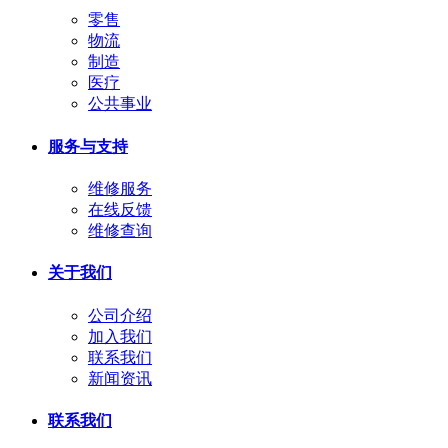
零售
物流
制造
医疗
公共事业
服务与支持
维修服务
在线反馈
维修查询
关于我们
公司介绍
加入我们
联系我们
新闻资讯
联系我们