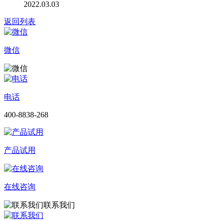
2022.03.03
返回列表
微信
电话
400-8838-268
产品试用
在线咨询
联系我们