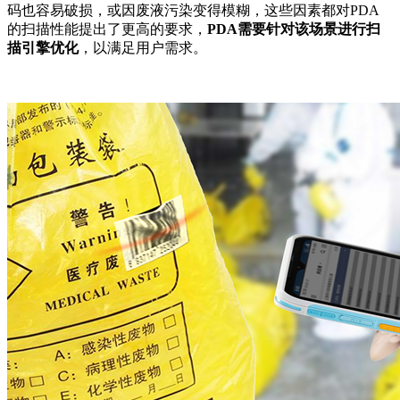
码也容易破损，或因废液污染变得模糊，这些因素都对PDA
的扫描性能提出了更高的要求，
PDA需要针对该场景进行扫
描引擎优化
，以满足用户需求。