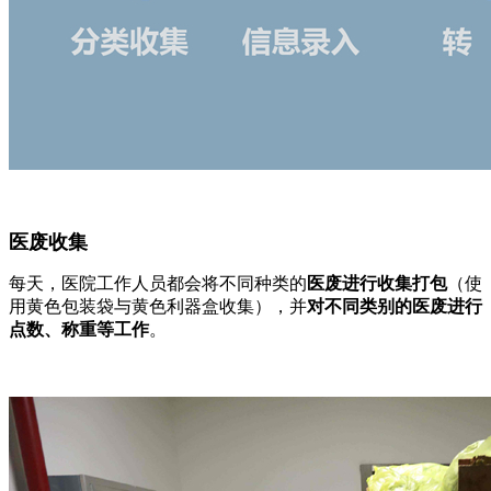
医废收集
每天，医院工作人员都会将不同种类的
医废进行收集打包
（使
用黄色包装袋与黄色利器盒收集），并
对不同类别的医废进行
点数、称重等工作
。