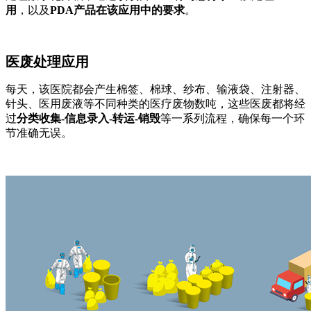
用
，以及
PDA产品在该应用中的要求
。
医废处理应用
每天，该医院都会产生棉签、棉球、纱布、输液袋、注射器、
针头、医用废液等不同种类的医疗废物数吨，这些医废都将经
过
分类收集
-信息录入-转运-销毁
等一系列流程，确保每一个环
节准确无误。