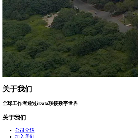
关于我们
全球工作者通过iData联接数字世界
关于我们
公司介绍
加入我们