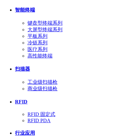
智能终端
键盘型终端系列
大屏型终端系列
平板系列
冷链系列
医疗系列
高性能终端
扫描器
工业级扫描枪
商业级扫描枪
RFID
RFID 固定式
RFID PDA
行业应用