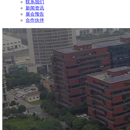
联系我们
新闻资讯
展会预告
合作伙伴