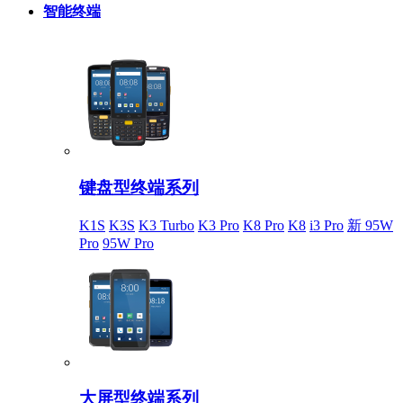
智能终端
键盘型终端系列
K1S
K3S
K3 Turbo
K3 Pro
K8 Pro
K8
i3 Pro
新 95W
Pro
95W Pro
大屏型终端系列