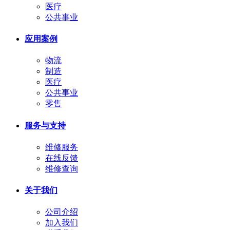
医疗
公共事业
应用案例
物流
制造
医疗
公共事业
零售
服务与支持
维修服务
在线反馈
维修查询
关于我们
公司介绍
加入我们