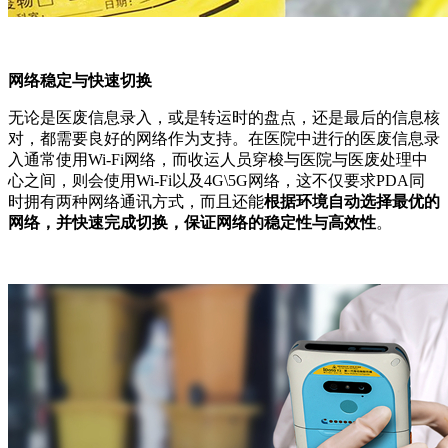
网络稳定与快速切换
无论是医废信息录入，或是转运时的盘点，还是最后的信息核
对，都需要良好的网络作为支持。在医院中进行的医废信息录
入通常使用Wi-Fi网络，而收运人员穿梭与医院与医废处理中
心之间，则会使用Wi-Fi以及4G\5G网络，这不仅要求PDA同
时拥有两种网络通讯方式，而且还能
根据环境自动选择最优的
网络，并快速完成切换，保证网络的稳定性与高效性
。