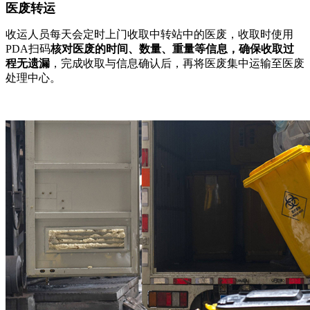
医废转运
收运人员每天会定时上门收取中转站中的医废，收取时使用
PDA扫码
核对医废的时间、数量、重量等信息，确保收取过
程无遗漏
，完成收取与信息确认后，再将医废集中运输至医废
处理中心。