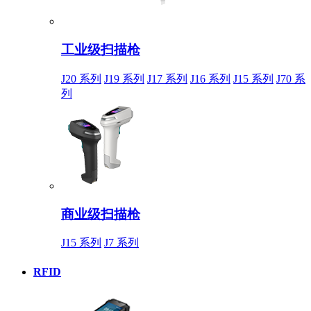
工业级扫描枪
J20 系列
J19 系列
J17 系列
J16 系列
J15 系列
J70 系
列
商业级扫描枪
J15 系列
J7 系列
RFID