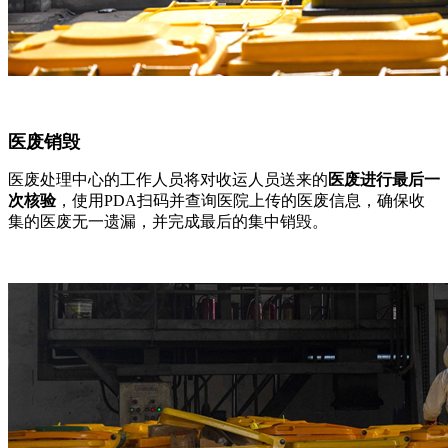
医废销毁
医废处理中心的工作人员将对收运人员送来的
医废进行最后一
次核验
，使用PDA扫码并查询医院上传的医废信息，确保收
集的医废无一遗漏，并完成最后的集中销毁。