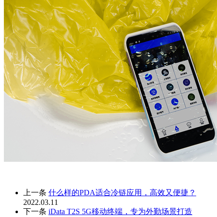
上一条
什么样的PDA适合冷链应用，高效又便捷？
2022.03.11
下一条
iData T2S 5G移动终端，专为外勤场景打造