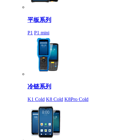
平板系列
P1
P1 mini
冷链系列
K1 Cold
K8 Cold
K8Pro Cold