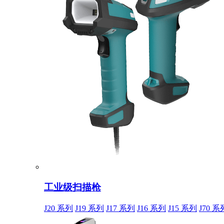
工业级扫描枪
J20 系列
J19 系列
J17 系列
J16 系列
J15 系列
J70 系