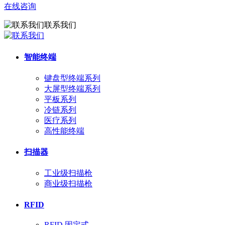
在线咨询
联系我们
智能终端
键盘型终端系列
大屏型终端系列
平板系列
冷链系列
医疗系列
高性能终端
扫描器
工业级扫描枪
商业级扫描枪
RFID
RFID 固定式