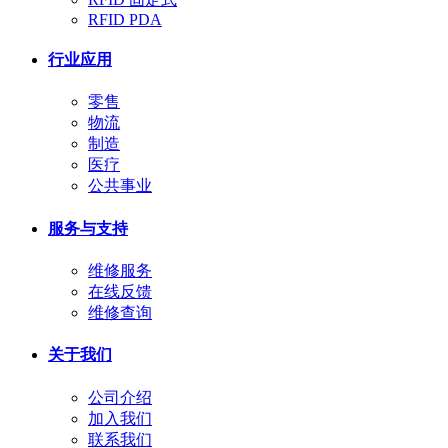
RFID PDA
行业应用
零售
物流
制造
医疗
公共事业
服务与支持
维修服务
在线反馈
维修查询
关于我们
公司介绍
加入我们
联系我们