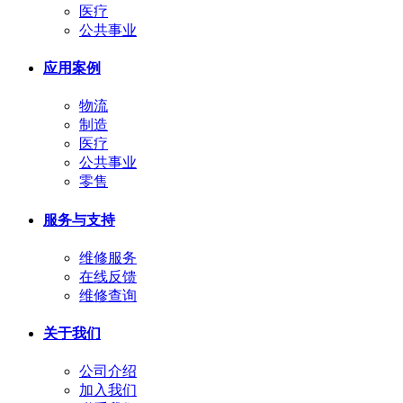
医疗
公共事业
应用案例
物流
制造
医疗
公共事业
零售
服务与支持
维修服务
在线反馈
维修查询
关于我们
公司介绍
加入我们