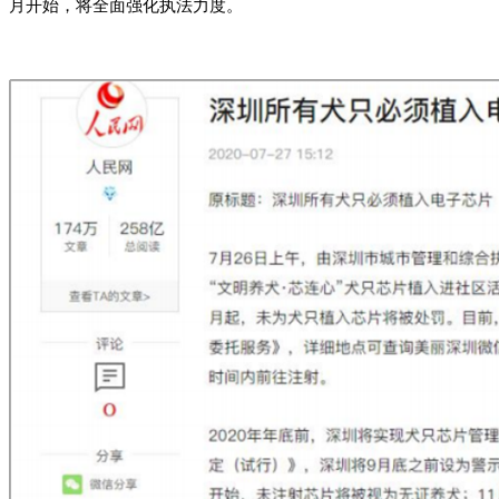
月开始，将全面强化执法力度。