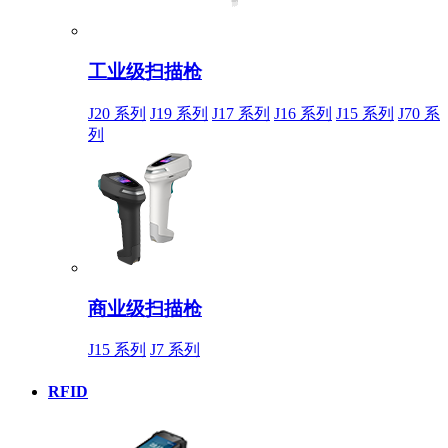
工业级扫描枪
J20 系列
J19 系列
J17 系列
J16 系列
J15 系列
J70 系
列
商业级扫描枪
J15 系列
J7 系列
RFID