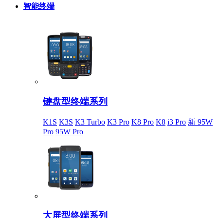
智能终端
键盘型终端系列
K1S
K3S
K3 Turbo
K3 Pro
K8 Pro
K8
i3 Pro
新 95W
Pro
95W Pro
大屏型终端系列