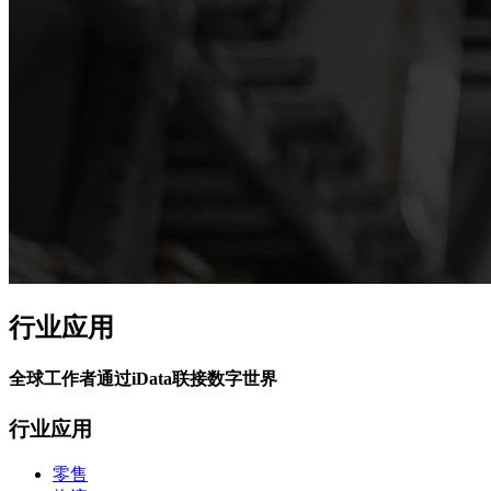
行业应用
全球工作者通过iData联接数字世界
行业应用
零售