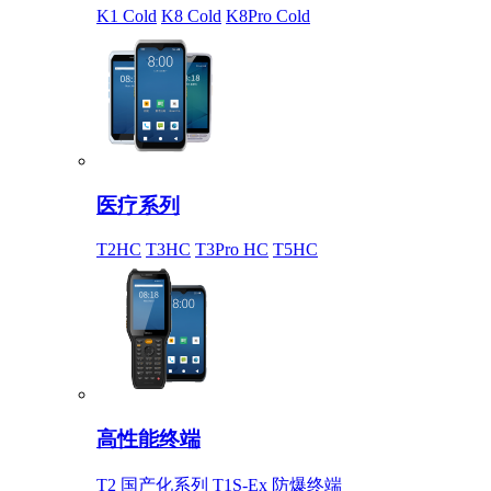
K1 Cold
K8 Cold
K8Pro Cold
医疗系列
T2HC
T3HC
T3Pro HC
T5HC
高性能终端
T2 国产化系列
T1S-Ex 防爆终端