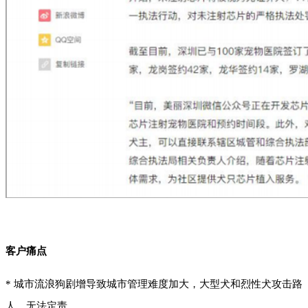
客户痛点
* 城市流浪狗剧增导致城市管理难度加大，大型犬和烈性犬攻击路
人，无法定责。