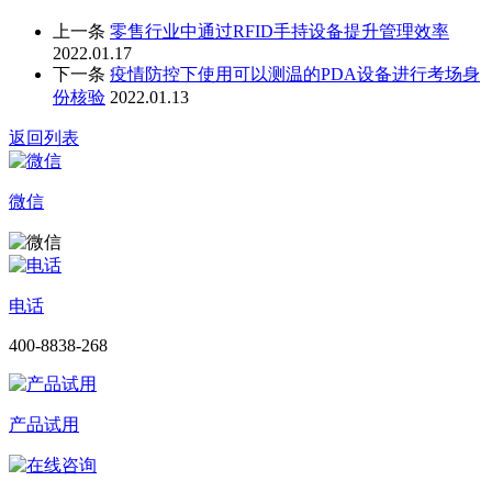
上一条
零售行业中通过RFID手持设备提升管理效率
2022.01.17
下一条
疫情防控下使用可以测温的PDA设备进行考场身
份核验
2022.01.13
返回列表
微信
电话
400-8838-268
产品试用