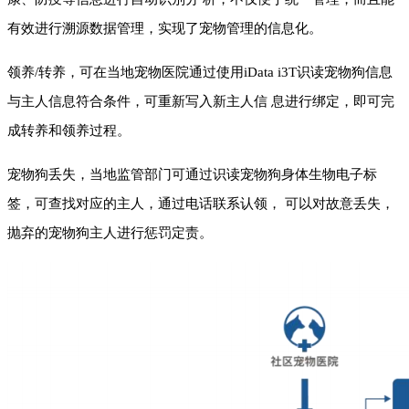
有效进行溯源数据管理，实现了宠物管理的信息化。
领养/转养，可在当地宠物医院通过使用iData
i3T
识读宠物狗信息
与主人信息符合条件，可重新写入新主人信 息进行绑定，即可完
成转养和领养过程。
宠物狗丢失，当地监管部门可通过识读宠物狗身体生物电子标
签，可查找对应的主人，通过电话联系认领， 可以对故意丢失，
抛弃的宠物狗主人进行惩罚定责。