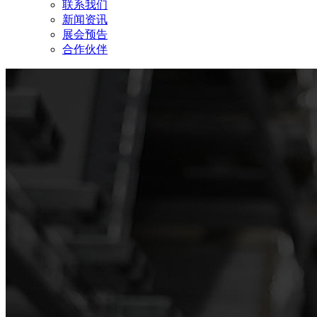
联系我们
新闻资讯
展会预告
合作伙伴