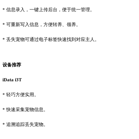
* 信息录入，一键上传后台，便于统一管理。
*
可重新写入信息，方便转养、领养。
*
丢失宠物可通过电子标签快速找到对应主人。
设备推荐
iData i3T
*
轻巧方便实用。
*
快速采集宠物信息。
*
追溯追踪丢失宠物。