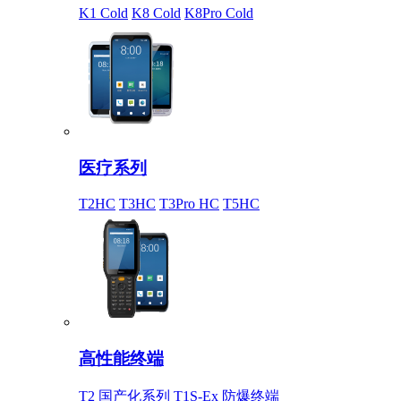
K1 Cold
K8 Cold
K8Pro Cold
医疗系列
T2HC
T3HC
T3Pro HC
T5HC
高性能终端
T2 国产化系列
T1S-Ex 防爆终端