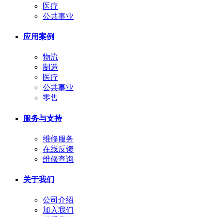
医疗
公共事业
应用案例
物流
制造
医疗
公共事业
零售
服务与支持
维修服务
在线反馈
维修查询
关于我们
公司介绍
加入我们