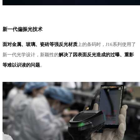
新一代偏振光技术
面对金属、玻璃、瓷砖等强反光材质
上的条码时，
J16系列使用了
新一代光学设计，新颖性的
解决了因表面反光造成的过曝、重影
等难以识读的问题
。