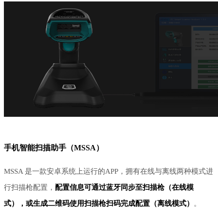
手机智能扫描助手（
MSSA）
MSSA 是一款安卓系统上运行的APP，拥有在线与离线两种模式进
行扫描枪配置，
配置信息可通过蓝牙同步至扫描枪（在线模
式），或生成二维码使用扫描枪扫码完成配置（离线模式）
。