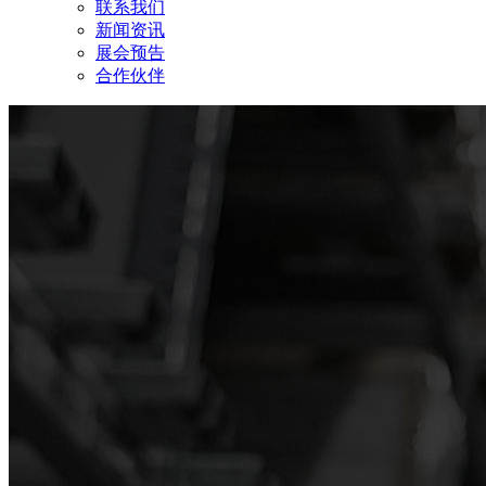
联系我们
新闻资讯
展会预告
合作伙伴