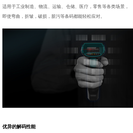
适用于工业制造、物流、运输、仓储、医疗，零售等各类场景，
即使弯曲，折皱，破损，脏污等条码都能轻松应对。
优异的解码性能