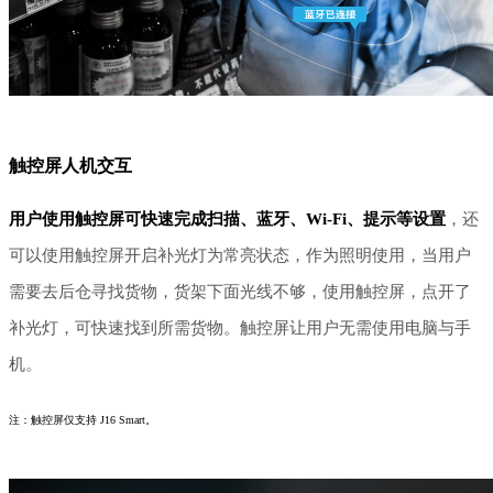
触控屏人机交互
用户使用触控屏可快速完成扫描、蓝牙、
Wi-Fi、提示等设置
，还
可以使用触控屏开启补光灯为常亮状态，作为照明使用，当用户
需要去后仓寻找货物，货架下面光线不够，使用触控屏，点开了
补光灯，可快速找到所需货物。触控屏让用户无需使用电脑与手
机。
注：触控屏仅支持 J16 Smart。