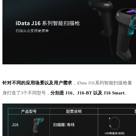
针对不同的应用场景以及用户需求
，
iData J16系列智能扫描枪量
身打造了3个不同型号，
分别是
J16、J16-BT 以及 J16 Smart
。