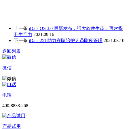
上一条
iData OS 3.0 最新发布，强大软件生态，再次提
升生产力
2021.09.16
下一条
iData 25T助力在院陪护人员防疫管理
2021.08.10
返回列表
微信
电话
400-8838-268
产品试用