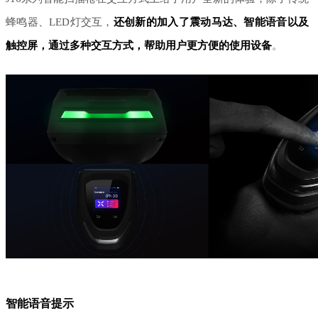
蜂鸣器、LED灯交互，
还创新的加入了震动马达、智能语音以及
触控屏，通过多种交互方式，帮助用户更方便的使用设备
。
智能语音提示