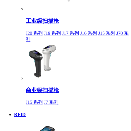
工业级扫描枪
J20 系列
J19 系列
J17 系列
J16 系列
J15 系列
J70 系
列
商业级扫描枪
J15 系列
J7 系列
RFID