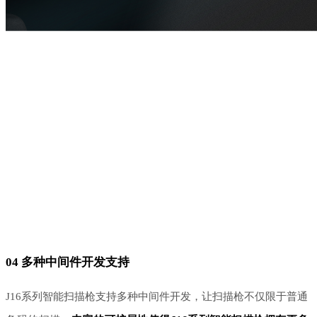
04 多种中间件开发支持
J16系列智能扫描枪支持多种中间件开发，让扫描枪不仅限于普通