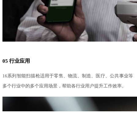
05
行业应用
16系列智能扫描枪适用于零售、物流、制造、医疗、公共事业等
多个行业中的多个应用场景，帮助各行业用户提升工作效率。