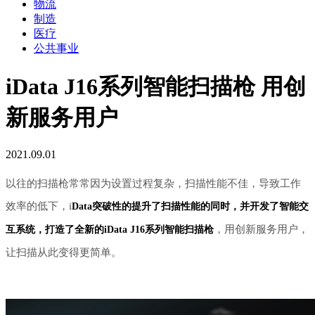
物流
制造
医疗
公共事业
iData J16系列智能扫描枪 用创
新服务用户
2021.09.01
以往的扫描枪常常因为设置过程复杂，扫描性能不佳，导致工作
效率的低下，
i
Data突破性的提升了扫描性能的同时，并开发了智能交
，用创新服务用户，
互系统，打造了全新的iData J16系列智能扫描枪
让扫描从此变得更简单。