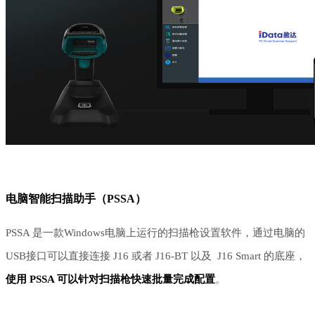
电脑智能扫描助手（
PSSA）
PSSA 是一款Windows电脑上运行的扫描枪设置软件，通过电脑的
USB接口可以直接连接 J16 或者 J16-BT 以及 J16 Smart 的底座，
使用
PSSA 可以针对扫描枪快速批量完成配置
。