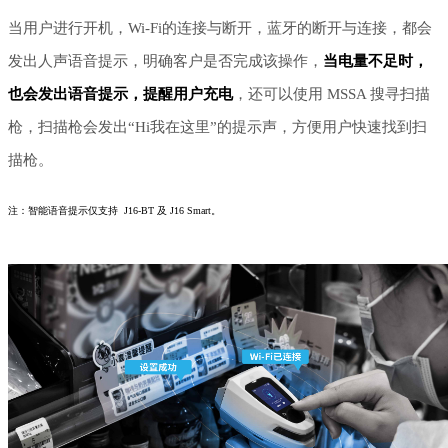
当用户进行开机，
Wi-Fi的连接与断开，蓝牙的断开与连接，都会
发出人声语音提示，明确客户是否完成该操作，
当电量不足时，
也会发出语音提示，提醒用户充电
，还可以使用
MSSA 搜寻扫描
枪，扫描枪会发出“Hi我在这里”的提示声，方便用户快速找到扫
描枪。
注：智能语音提示仅支持 J16-BT 及 J16 Smart。