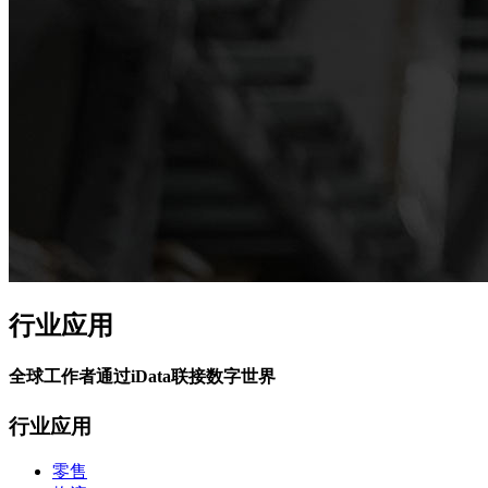
行业应用
全球工作者通过iData联接数字世界
行业应用
零售