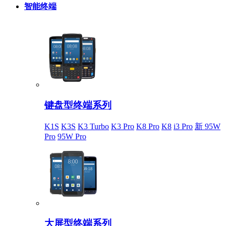
智能终端
键盘型终端系列
K1S
K3S
K3 Turbo
K3 Pro
K8 Pro
K8
i3 Pro
新 95W
Pro
95W Pro
大屏型终端系列