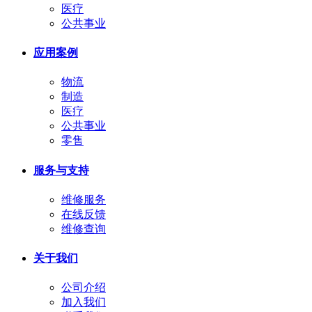
医疗
公共事业
应用案例
物流
制造
医疗
公共事业
零售
服务与支持
维修服务
在线反馈
维修查询
关于我们
公司介绍
加入我们