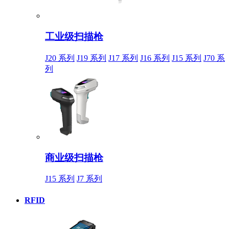
工业级扫描枪
J20 系列
J19 系列
J17 系列
J16 系列
J15 系列
J70 系
列
商业级扫描枪
J15 系列
J7 系列
RFID