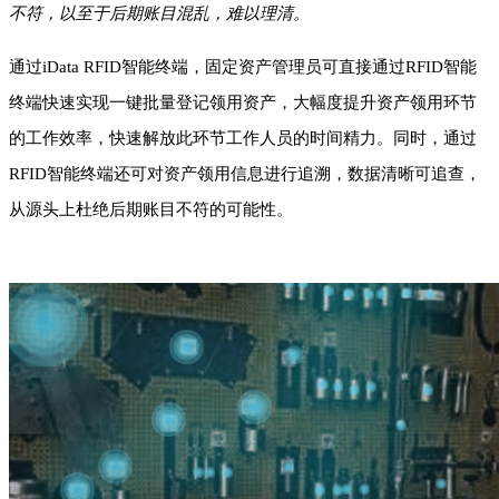
不符，以至于后期账目混乱，难以理清。
通过iData RFID智能终端，固定资产管理员可直接通过RFID智能
终端快速实现一键批量登记领用资产，大幅度提升资产领用环节
的工作效率，快速解放此环节工作人员的时间精力。同时，通过
RFID智能终端还可对资产领用信息进行追溯，数据清晰可追查，
从源头上杜绝后期账目不符的可能性。