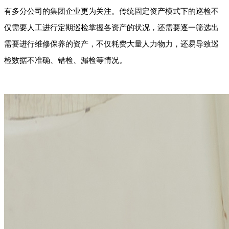
有多分公司的集团企业更为关注。传统固定资产模式下的巡检不
仅需要人工进行定期巡检掌握各资产的状况，还需要逐一筛选出
需要进行维修保养的资产，不仅耗费大量人力物力，还易导致巡
检数据不准确、错检、漏检等情况。