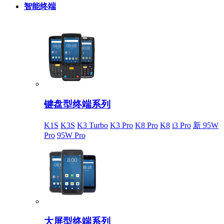
智能终端
键盘型终端系列
K1S
K3S
K3 Turbo
K3 Pro
K8 Pro
K8
i3 Pro
新 95W
Pro
95W Pro
大屏型终端系列