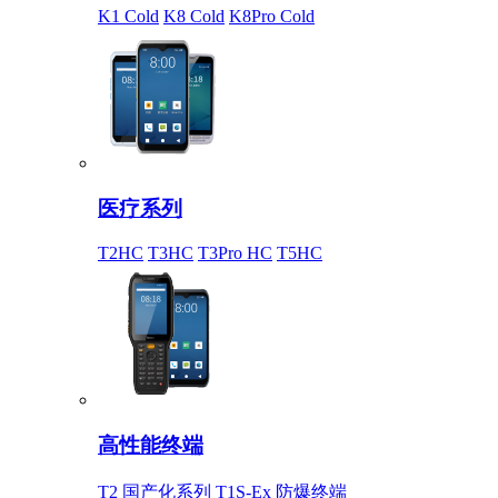
K1 Cold
K8 Cold
K8Pro Cold
医疗系列
T2HC
T3HC
T3Pro HC
T5HC
高性能终端
T2 国产化系列
T1S-Ex 防爆终端