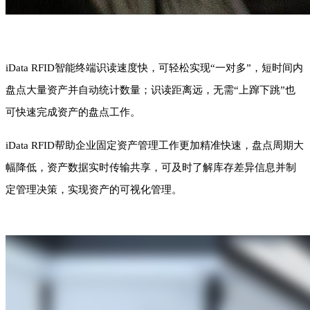
iData RFID智能终端识读速度快，可轻松实现“一对多”，短时间内
盘点大量资产并自动统计数量；识读距离远，无需“上蹿下跳”也
可快速完成资产的盘点工作。
iData RFID帮助企业固定资产管理工作更加精准快速，盘点周期大
幅降低，资产数据实时传输共享，可及时了解库存差异信息并制
定管理决策，实现资产的可视化管理。