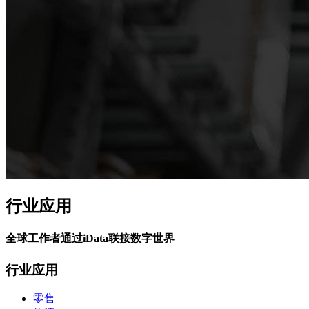
行业应用
全球工作者通过iData联接数字世界
行业应用
零售