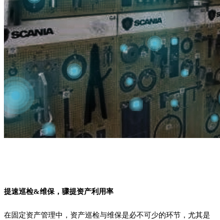
提速巡检&维保，骤提资产利用率
在固定资产管理中，资产巡检与维保是必不可少的环节，尤其是