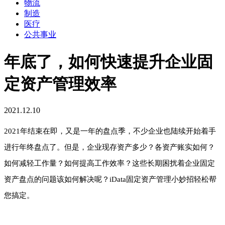
物流
制造
医疗
公共事业
年底了，如何快速提升企业固
定资产管理效率
2021.12.10
2021年结束在即，又是一年的盘点季，不少企业也陆续开始着手
进行年终盘点了。但是，企业现存资产多少？各资产账实如何？
如何减轻工作量？如何提高工作效率？这些长期困扰着企业固定
资产盘点的问题该如何解决呢？iData固定资产管理小妙招轻松帮
您搞定。