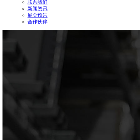
联系我们
新闻资讯
展会预告
合作伙伴