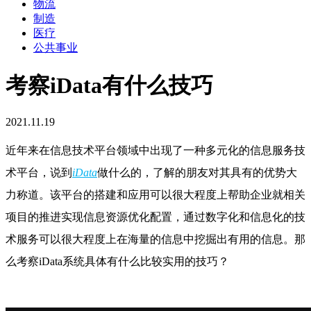
物流
制造
医疗
公共事业
考察iData有什么技巧
2021.11.19
近年来在信息技术平台领域中出现了一种多元化的信息服务技
术平台，说到
iData
做什么的，了解的朋友对其具有的优势大
力称道。该平台的搭建和应用可以很大程度上帮助企业就相关
项目的推进实现信息资源优化配置，通过数字化和信息化的技
术服务可以很大程度上在海量的信息中挖掘出有用的信息。那
么考察iData系统具体有什么比较实用的技巧？