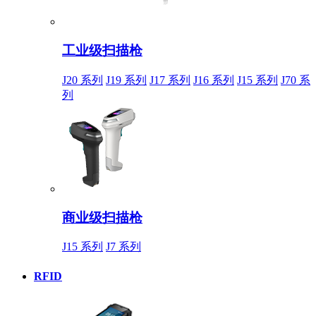
工业级扫描枪
J20 系列
J19 系列
J17 系列
J16 系列
J15 系列
J70 系
列
商业级扫描枪
J15 系列
J7 系列
RFID