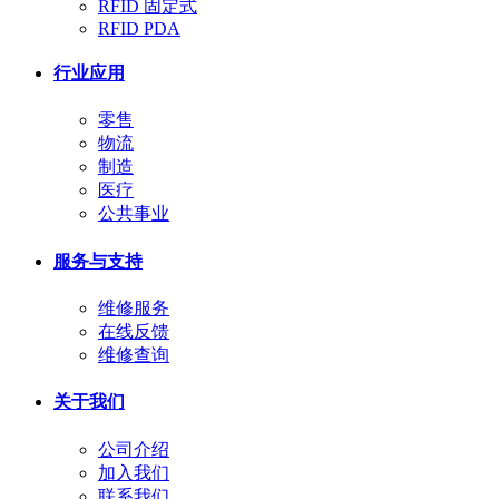
RFID 固定式
RFID PDA
行业应用
零售
物流
制造
医疗
公共事业
服务与支持
维修服务
在线反馈
维修查询
关于我们
公司介绍
加入我们
联系我们