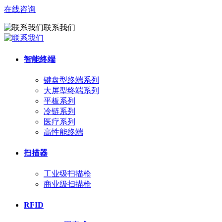
在线咨询
联系我们
智能终端
键盘型终端系列
大屏型终端系列
平板系列
冷链系列
医疗系列
高性能终端
扫描器
工业级扫描枪
商业级扫描枪
RFID