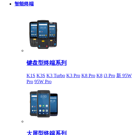
智能终端
键盘型终端系列
K1S
K3S
K3 Turbo
K3 Pro
K8 Pro
K8
i3 Pro
新 95W
Pro
95W Pro
大屏型终端系列