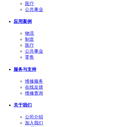
医疗
公共事业
应用案例
物流
制造
医疗
公共事业
零售
服务与支持
维修服务
在线反馈
维修查询
关于我们
公司介绍
加入我们