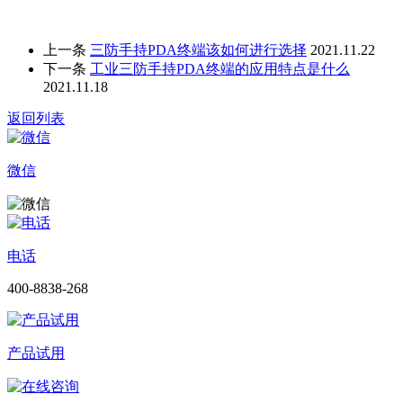
上一条
三防手持PDA终端该如何进行选择
2021.11.22
下一条
工业三防手持PDA终端的应用特点是什么
2021.11.18
返回列表
微信
电话
400-8838-268
产品试用