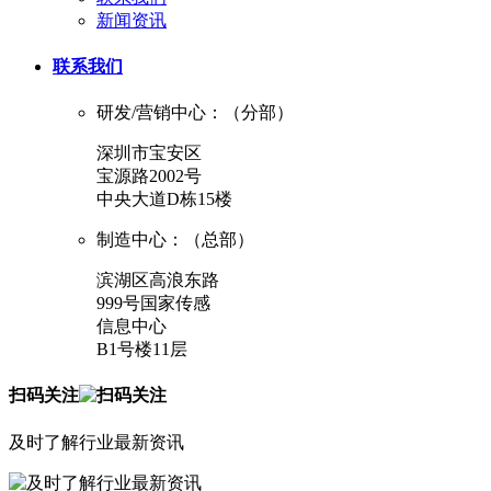
新闻资讯
联系我们
研发/营销中心：（分部）
深圳市宝安区
宝源路2002号
中央大道D栋15楼
制造中心：（总部）
滨湖区高浪东路
999号国家传感
信息中心
B1号楼11层
扫码关注
及时了解行业最新资讯