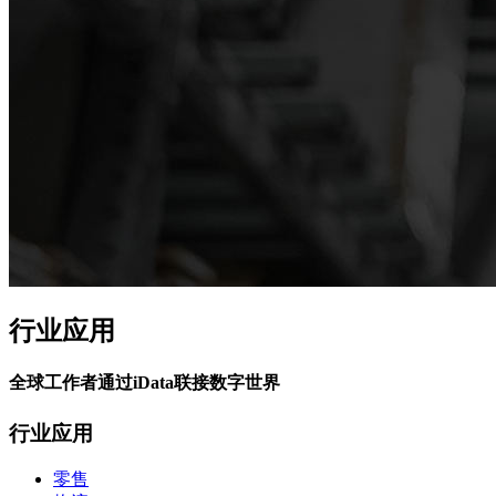
行业应用
全球工作者通过iData联接数字世界
行业应用
零售