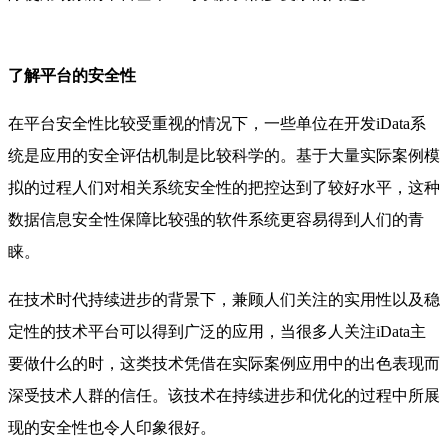
了解平台的安全性
在平台安全性比较受重视的情况下，一些单位在开发iData系
统是应用的安全评估机制是比较科学的。基于大量实际案例模
拟的过程人们对相关系统安全性的把控达到了较好水平，这种
数据信息安全性保障比较强的软件系统更容易得到人们的青
睐。
在技术时代持续进步的背景下，兼顾人们关注的实用性以及稳
定性的技术平台可以得到广泛的应用，当很多人关注iData主
要做什么的时，这类技术凭借在实际案例应用中的出色表现而
深受技术人群的信任。该技术在持续进步和优化的过程中所展
现的安全性也令人印象很好。