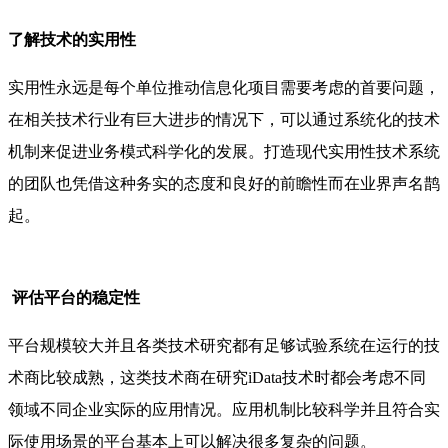
了解技术的实用性
实用性永远是每个单位推动信息化项目需要考虑的首要问题，
在相关技术行业有巨大进步的情况下，可以通过系统化的技术
机制来促进业务模式科学化的发展。打造现代实用性技术系统
的团队也凭借这种务实的态度和良好的前瞻性而在业界声名鹊
起。
评估平台的稳定性
平台规模较大并且各类技术研究都有足够试验系统在运行的技
术商比较成熟，这类技术商在研究iData技术时都会考虑不同
领域不同企业实际的应用情况。应用机制比较科学并且符合实
际使用场景的平台基本上可以解决很多复杂的问题。