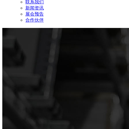
联系我们
新闻资讯
展会预告
合作伙伴