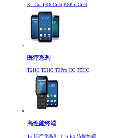
K1 Cold
K8 Cold
K8Pro Cold
医疗系列
T2HC
T3HC
T3Pro HC
T5HC
高性能终端
T2 国产化系列
T1S-Ex 防爆终端