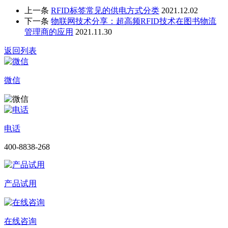
上一条
RFID标签常见的供电方式分类
2021.12.02
下一条
物联网技术分享：超高频RFID技术在图书物流
管理商的应用
2021.11.30
返回列表
微信
电话
400-8838-268
产品试用
在线咨询