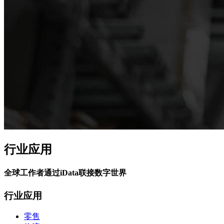
行业应用
全球工作者通过iData联接数字世界
行业应用
零售