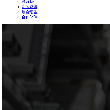
联系我们
新闻资讯
展会预告
合作伙伴