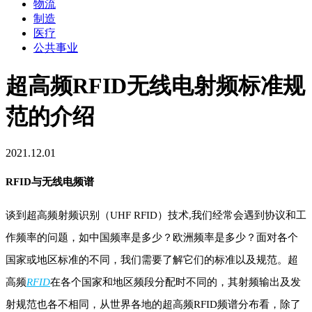
物流
制造
医疗
公共事业
超高频RFID无线电射频标准规
范的介绍
2021.12.01
RFID与无线电频谱
谈到超高频射频识别（UHF RFID）技术,我们经常会遇到协议和工
作频率的问题，如中国频率是多少？欧洲频率是多少？面对各个
国家或地区标准的不同，我们需要了解它们的标准以及规范。超
高频
RFID
在各个国家和地区频段分配时不同的，其射频输出及发
射规范也各不相同，从世界各地的超高频RFID频谱分布看，除了