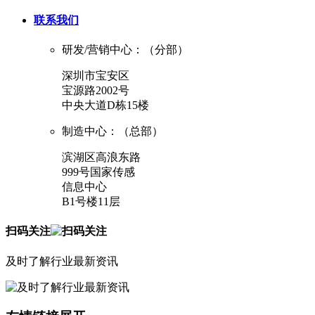
联系我们
研发/营销中心：（分部）
深圳市宝安区
宝源路2002号
中央大道D栋15楼
制造中心：（总部）
滨湖区高浪东路
999号国家传感
信息中心
B1号楼11层
扫码关注
及时了解行业最新资讯