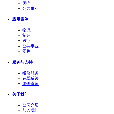
医疗
公共事业
应用案例
物流
制造
医疗
公共事业
零售
服务与支持
维修服务
在线反馈
维修查询
关于我们
公司介绍
加入我们