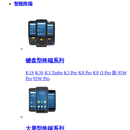
智能终端
键盘型终端系列
K1S
K3S
K3 Turbo
K3 Pro
K8 Pro
K8
i3 Pro
新 95W
Pro
95W Pro
大屏型终端系列