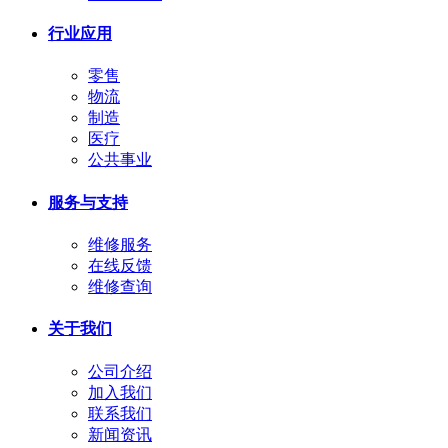
行业应用
零售
物流
制造
医疗
公共事业
服务与支持
维修服务
在线反馈
维修查询
关于我们
公司介绍
加入我们
联系我们
新闻资讯