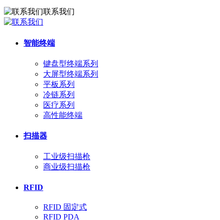
联系我们
智能终端
键盘型终端系列
大屏型终端系列
平板系列
冷链系列
医疗系列
高性能终端
扫描器
工业级扫描枪
商业级扫描枪
RFID
RFID 固定式
RFID PDA