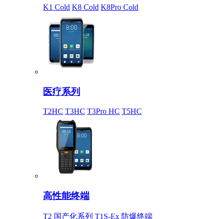
K1 Cold
K8 Cold
K8Pro Cold
医疗系列
T2HC
T3HC
T3Pro HC
T5HC
高性能终端
T2 国产化系列
T1S-Ex 防爆终端