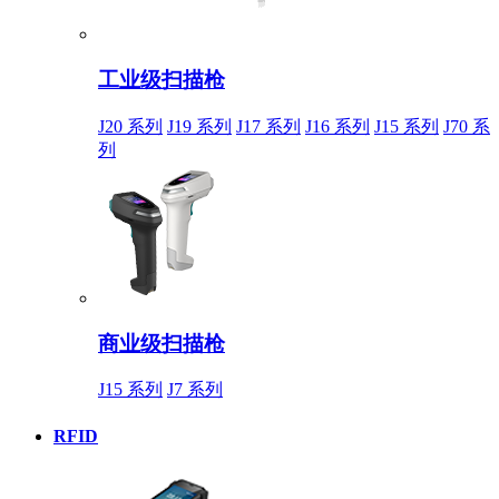
工业级扫描枪
J20 系列
J19 系列
J17 系列
J16 系列
J15 系列
J70 系
列
商业级扫描枪
J15 系列
J7 系列
RFID