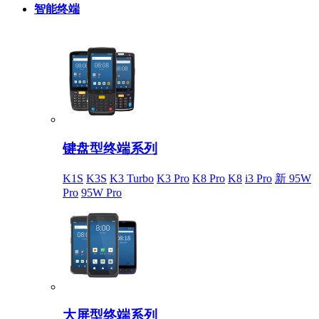
智能终端
键盘型终端系列
K1S
K3S
K3 Turbo
K3 Pro
K8 Pro
K8
i3 Pro
新 95W
Pro
95W Pro
大屏型终端系列