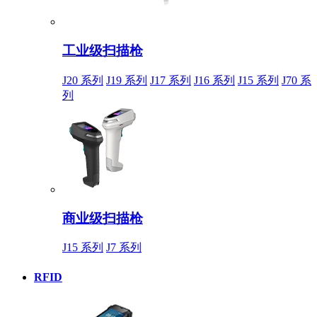
工业级扫描枪
J20 系列
J19 系列
J17 系列
J16 系列
J15 系列
J70 系
列
商业级扫描枪
J15 系列
J7 系列
RFID