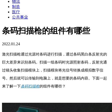
物流
制造
医疗
公共事业
条码扫描枪的组件有哪些
2022.01.24
激光扫描枪通过光源对条码进行扫描，通过条码黑白条反射光的
巨大差异来识别条码。扫描一组条码时光源照射条码，反射光通
过镜头收集扫描模块上，扫描模块将光信号转换成模拟数字信
号。然后就可以传输到电脑上，就是想要的条码内容。下面一起
来了解一下
条码扫描枪
的组件有哪些？