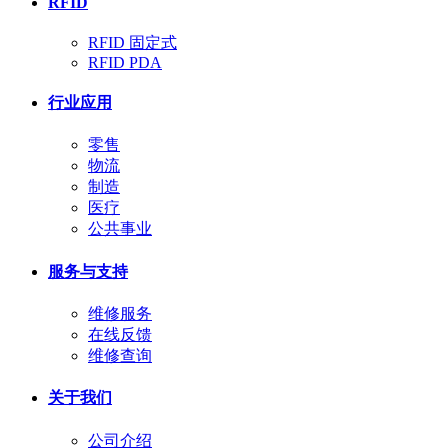
RFID
RFID 固定式
RFID PDA
行业应用
零售
物流
制造
医疗
公共事业
服务与支持
维修服务
在线反馈
维修查询
关于我们
公司介绍