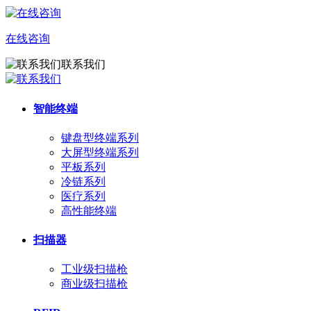
在线咨询
联系我们
智能终端
键盘型终端系列
大屏型终端系列
平板系列
冷链系列
医疗系列
高性能终端
扫描器
工业级扫描枪
商业级扫描枪