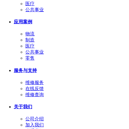
医疗
公共事业
应用案例
物流
制造
医疗
公共事业
零售
服务与支持
维修服务
在线反馈
维修查询
关于我们
公司介绍
加入我们