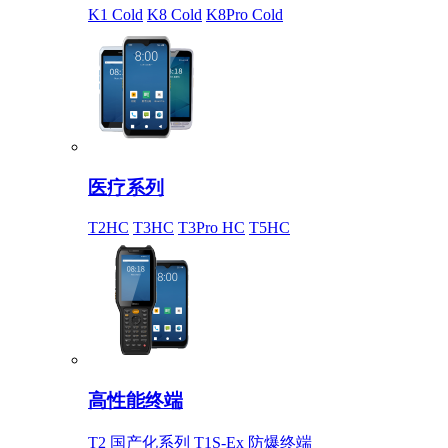
K1 Cold
K8 Cold
K8Pro Cold
医疗系列
T2HC
T3HC
T3Pro HC
T5HC
高性能终端
T2 国产化系列
T1S-Ex 防爆终端