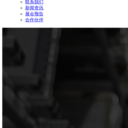
联系我们
新闻资讯
展会预告
合作伙伴