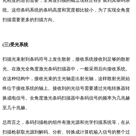
化程度的迫切需要，全角度扫描的概念现在正在扩展到其条码系
统。这些条码系统的条码高度和宽度都比较小，为了实现全角度
扫描需要更多的扫描方向。
(三)受光系统
扫描光束射到条码符号上发生散射，接收系统接收到足够的散射
光。在激光全角度激光条码扫描器中，一般采用后向接收系统。
在这种结构中，接收光束的主光轴是出射光轴，这样散射光斑始
终位于接收系统的轴上。接收到的光信号需要通过光电转换器转
换成电信号。全角度激光条码扫描器中条码信号的频率为几兆赫
至几十兆赫。
总而言之，条码扫描枪的组件有激光源和光学扫描系统等，在从
扫描枪获取光源到解码、分析、转换成计算机输入信号的整个过