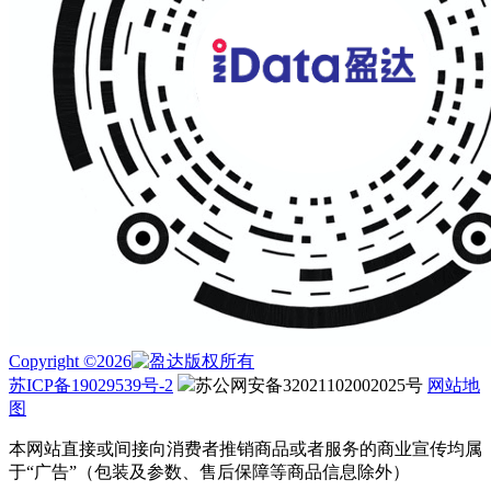
Copyright ©2026
版权所有
苏ICP备19029539号-2
苏公网安备32021102002025号
网站地
图
本网站直接或间接向消费者推销商品或者服务的商业宣传均属
于“广告”（包装及参数、售后保障等商品信息除外）