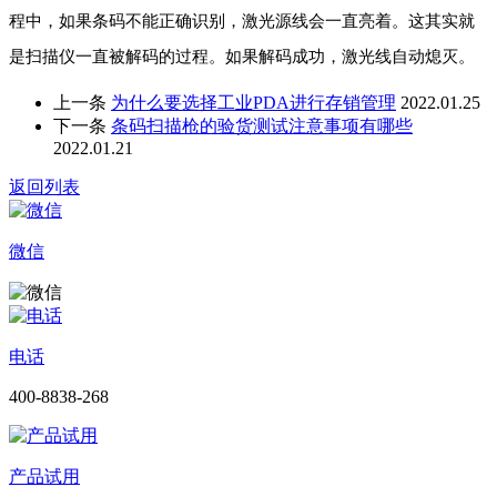
程中，如果条码不能正确识别，激光源线会一直亮着。这其实就
是扫描仪一直被解码的过程。如果解码成功，激光线自动熄灭。
上一条
为什么要选择工业PDA进行存销管理
2022.01.25
下一条
条码扫描枪的验货测试注意事项有哪些
2022.01.21
返回列表
微信
电话
400-8838-268
产品试用