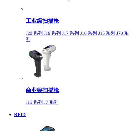
工业级扫描枪
J20 系列
J19 系列
J17 系列
J16 系列
J15 系列
J70 系
列
商业级扫描枪
J15 系列
J7 系列
RFID