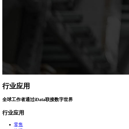
行业应用
全球工作者通过iData联接数字世界
行业应用
零售