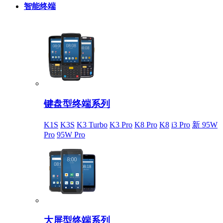
智能终端
键盘型终端系列
K1S
K3S
K3 Turbo
K3 Pro
K8 Pro
K8
i3 Pro
新 95W
Pro
95W Pro
大屏型终端系列