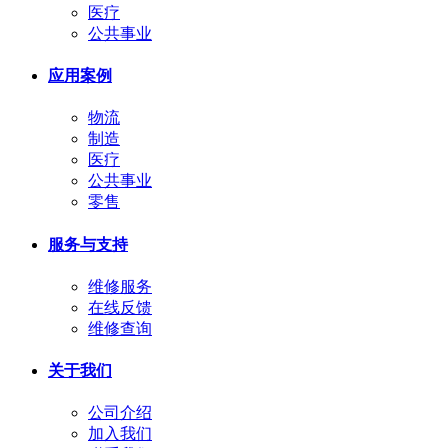
医疗
公共事业
应用案例
物流
制造
医疗
公共事业
零售
服务与支持
维修服务
在线反馈
维修查询
关于我们
公司介绍
加入我们