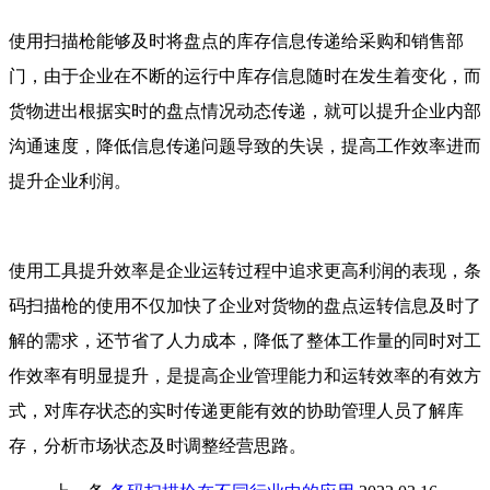
使用扫描枪能够及时将盘点的库存信息传递给采购和销售部
门，由于企业在不断的运行中库存信息随时在发生着变化，而
货物进出根据实时的盘点情况动态传递，就可以提升企业内部
沟通速度，降低信息传递问题导致的失误，提高工作效率进而
提升企业利润。
使用工具提升效率是企业运转过程中追求更高利润的表现，条
码扫描枪的使用不仅加快了企业对货物的盘点运转信息及时了
解的需求，还节省了人力成本，降低了整体工作量的同时对工
作效率有明显提升，是提高企业管理能力和运转效率的有效方
式，对库存状态的实时传递更能有效的协助管理人员了解库
存，分析市场状态及时调整经营思路。