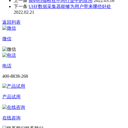
上一条
条码扫描枪在不同行业中的应用
2022.03.16
下一条
UHF数据采集器能够为用户带来哪些好处
2022.02.21
返回列表
微信
电话
400-8838-268
产品试用
在线咨询