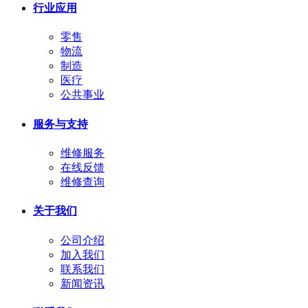
行业应用
零售
物流
制造
医疗
公共事业
服务与支持
维修服务
在线反馈
维修查询
关于我们
公司介绍
加入我们
联系我们
新闻资讯