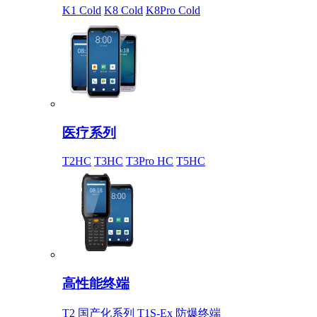
K1 Cold
K8 Cold
K8Pro Cold
医疗系列
T2HC
T3HC
T3Pro HC
T5HC
高性能终端
T2 国产化系列
T1S-Ex 防爆终端