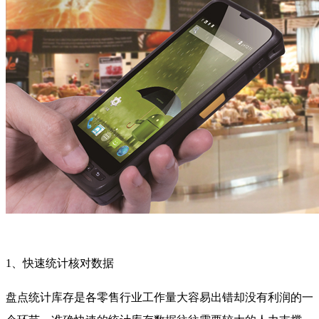
1、快速统计核对数据
盘点统计库存是各零售行业工作量大容易出错却没有利润的一