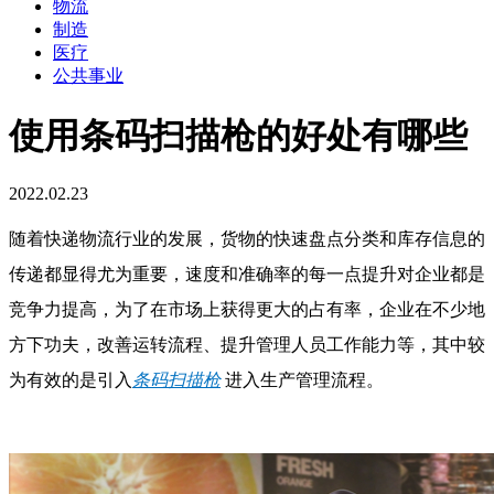
物流
制造
医疗
公共事业
使用条码扫描枪的好处有哪些
2022.02.23
随着快递物流行业的发展，货物的快速盘点分类和库存信息的
传递都显得尤为重要，速度和准确率的每一点提升对企业都是
竞争力提高，为了在市场上获得更大的占有率，企业在不少地
方下功夫，改善运转流程、提升管理人员工作能力等，其中较
为有效的是引入
条码扫描枪
进入生产管理流程。