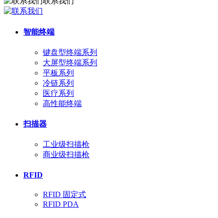
联系我们
智能终端
键盘型终端系列
大屏型终端系列
平板系列
冷链系列
医疗系列
高性能终端
扫描器
工业级扫描枪
商业级扫描枪
RFID
RFID 固定式
RFID PDA