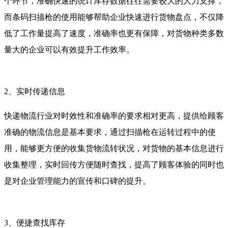
个环节，准确快速的统计库存数据往往需要较大的人力支撑，
而条码扫描枪的使用能够帮助企业快速进行货物盘点，不仅降
低了工作量提高了速度，准确率也更有保障，对货物种类多数
量大的企业可以有效提升工作效率。
2、实时传递信息
快递物流行业对时效性和准确率的要求相对更高，提供给顾客
准确的物流信息是基本要求，通过扫描枪在运转过程中的使
用，能够更方便的收集货物流转状况，对货物的基本信息进行
收集整理，实时回传方便随时查找，提高了顾客体验的同时也
是对企业管理能力的宣传和口碑的提升。
3、便捷查找库存