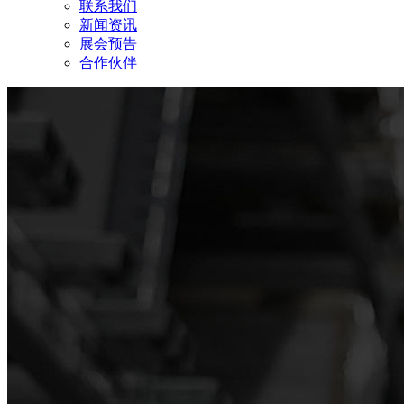
联系我们
新闻资讯
展会预告
合作伙伴