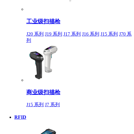
工业级扫描枪
J20 系列
J19 系列
J17 系列
J16 系列
J15 系列
J70 系
列
商业级扫描枪
J15 系列
J7 系列
RFID