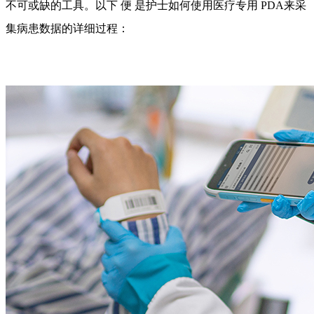
不可或缺的工具。以下
便
是护士如何使用医疗专用
PDA来采
集病患数据的详细过程：