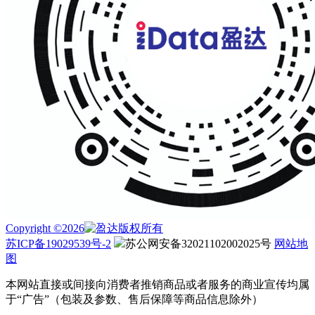
Copyright ©2026
版权所有
苏ICP备19029539号-2
苏公网安备32021102002025号
网站地
图
本网站直接或间接向消费者推销商品或者服务的商业宣传均属
于“广告”（包装及参数、售后保障等商品信息除外）