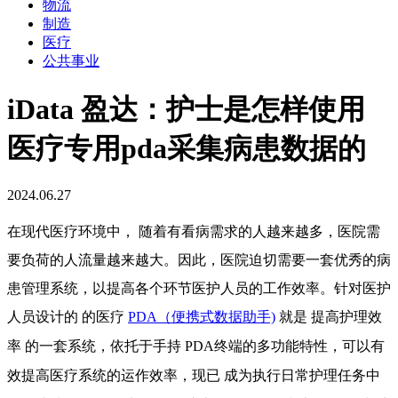
物流
制造
医疗
公共事业
iData 盈达：护士是怎样使用
医疗专用pda采集病患数据的
2024.06.27
在现代医疗环境中，
随着有看病需求的人越来越多，医院需
要负荷的人流量越来越大。因此，医院迫切需要一套优秀的病
患管理系统，以提高各个环节医护人员的工作效率。针对医护
人员设计的
的医疗
PDA（便携式数据助手)
就是
提高护理效
率
的一套系统，依托于手持
PDA终端的多功能特性，可以有
效提高医疗系统的运作效率，现已
成为执行日常护理任务中