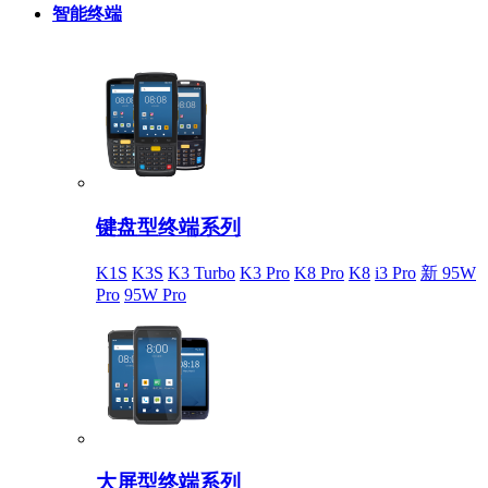
智能终端
键盘型终端系列
K1S
K3S
K3 Turbo
K3 Pro
K8 Pro
K8
i3 Pro
新 95W
Pro
95W Pro
大屏型终端系列