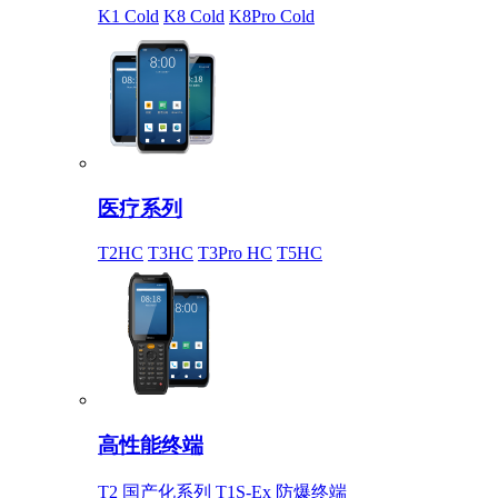
K1 Cold
K8 Cold
K8Pro Cold
医疗系列
T2HC
T3HC
T3Pro HC
T5HC
高性能终端
T2 国产化系列
T1S-Ex 防爆终端