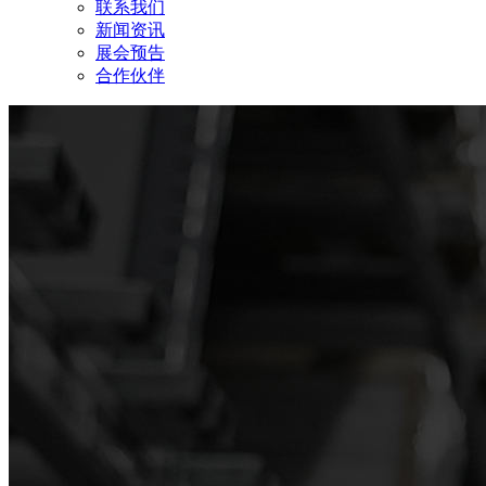
联系我们
新闻资讯
展会预告
合作伙伴