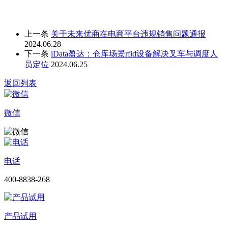
上一条
关于未来优商在电商平台违规销售问题通报
2024.06.28
下一条
iData盈达：仓库场景rfid设备解决叉车与调度人
员定位
2024.06.25
返回列表
微信
电话
400-8838-268
产品试用