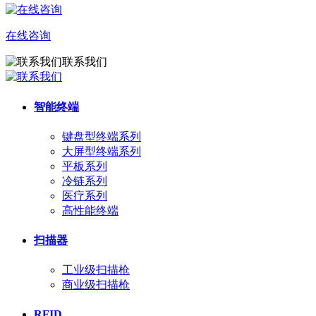
在线咨询
联系我们
智能终端
键盘型终端系列
大屏型终端系列
平板系列
冷链系列
医疗系列
高性能终端
扫描器
工业级扫描枪
商业级扫描枪
RFID