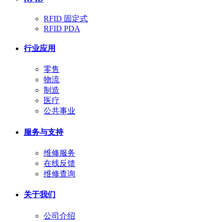
RFID 固定式
RFID PDA
行业应用
零售
物流
制造
医疗
公共事业
服务与支持
维修服务
在线反馈
维修查询
关于我们
公司介绍