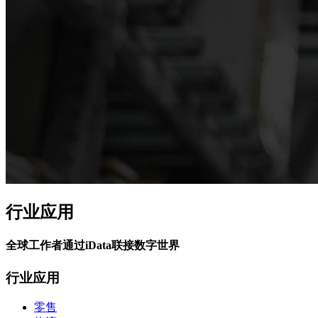
行业应用
全球工作者通过iData联接数字世界
行业应用
零售