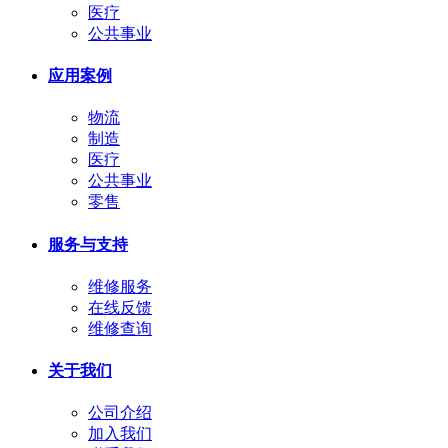
医疗
公共事业
应用案例
物流
制造
医疗
公共事业
零售
服务与支持
维修服务
在线反馈
维修查询
关于我们
公司介绍
加入我们