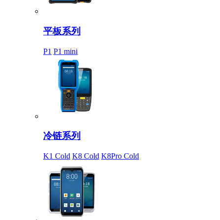
平板系列
P1
P1 mini
冷链系列
K1 Cold
K8 Cold
K8Pro Cold