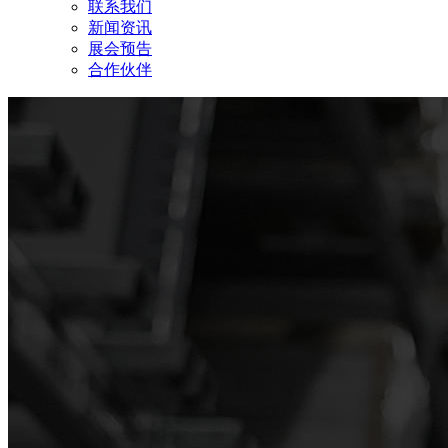
联系我们
新闻资讯
展会预告
合作伙伴