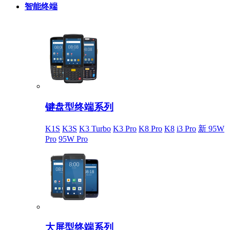
智能终端
键盘型终端系列
K1S
K3S
K3 Turbo
K3 Pro
K8 Pro
K8
i3 Pro
新 95W
Pro
95W Pro
大屏型终端系列