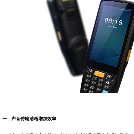
一、声音传输清晰增加效率