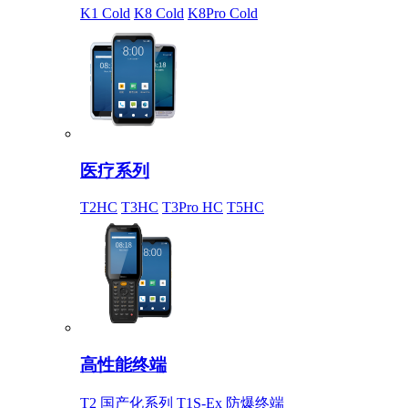
K1 Cold
K8 Cold
K8Pro Cold
医疗系列
T2HC
T3HC
T3Pro HC
T5HC
高性能终端
T2 国产化系列
T1S-Ex 防爆终端