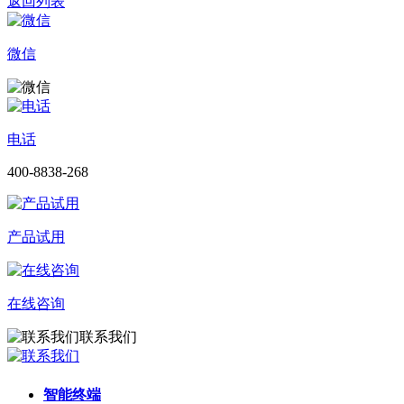
返回列表
微信
电话
400-8838-268
产品试用
在线咨询
联系我们
智能终端