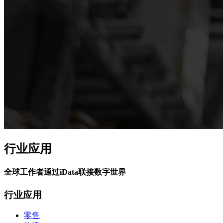
行业应用
全球工作者通过iData联接数字世界
行业应用
零售