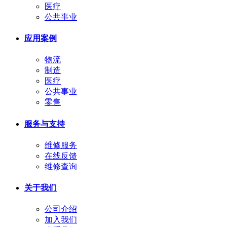
医疗
公共事业
应用案例
物流
制造
医疗
公共事业
零售
服务与支持
维修服务
在线反馈
维修查询
关于我们
公司介绍
加入我们