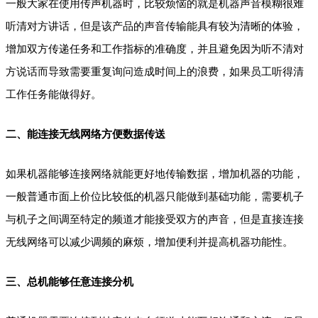
一般大家在使用传声机器时，比较烦恼的就是机器声音模糊很难
听清对方讲话，但是该产品的声音传输能具有较为清晰的体验，
增加双方传递任务和工作指标的准确度，并且避免因为听不清对
方说话而导致需要重复询问造成时间上的浪费，如果员工听得清
工作任务能做得好。
二、能连接无线网络方便数据传送
如果机器能够连接网络就能更好地传输数据，增加机器的功能，
一般普通市面上价位比较低的机器只能做到基础功能，需要机子
与机子之间调至特定的频道才能接受双方的声音，但是直接连接
无线网络可以减少调频的麻烦，增加便利并提高机器功能性。
三、总机能够任意连接分机