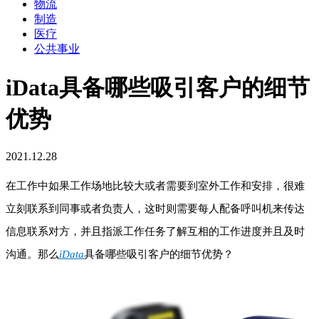
物流
制造
医疗
公共事业
iData具备哪些吸引客户的细节
优势
2021.12.28
在工作中如果工作场地比较大或者需要到室外工作和安排，很难
立刻联系到同事或者负责人，这时则需要每人配备呼叫机来传达
信息联系对方，并且指派工作任务了解互相的工作进度并且及时
沟通。那么
iData
具备哪些吸引客户的细节优势？