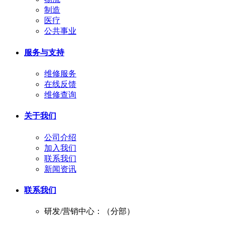
制造
医疗
公共事业
服务与支持
维修服务
在线反馈
维修查询
关于我们
公司介绍
加入我们
联系我们
新闻资讯
联系我们
研发/营销中心：（分部）