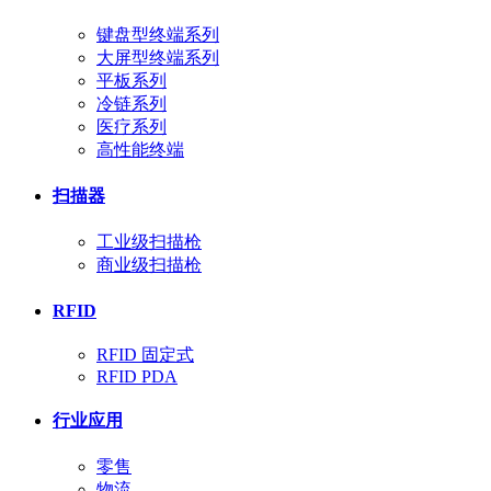
键盘型终端系列
大屏型终端系列
平板系列
冷链系列
医疗系列
高性能终端
扫描器
工业级扫描枪
商业级扫描枪
RFID
RFID 固定式
RFID PDA
行业应用
零售
物流