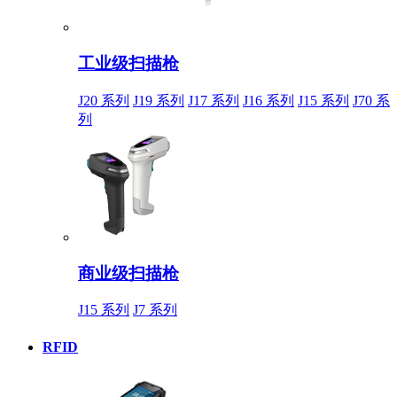
工业级扫描枪
J20 系列
J19 系列
J17 系列
J16 系列
J15 系列
J70 系
列
商业级扫描枪
J15 系列
J7 系列
RFID