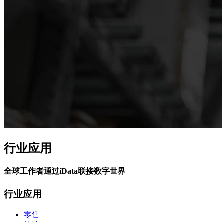
行业应用
全球工作者通过iData联接数字世界
行业应用
零售