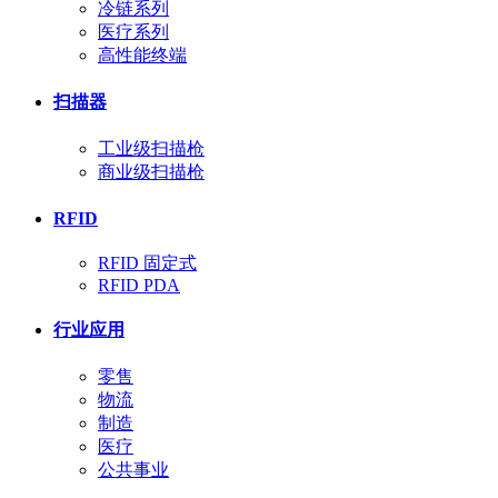
冷链系列
医疗系列
高性能终端
扫描器
工业级扫描枪
商业级扫描枪
RFID
RFID 固定式
RFID PDA
行业应用
零售
物流
制造
医疗
公共事业