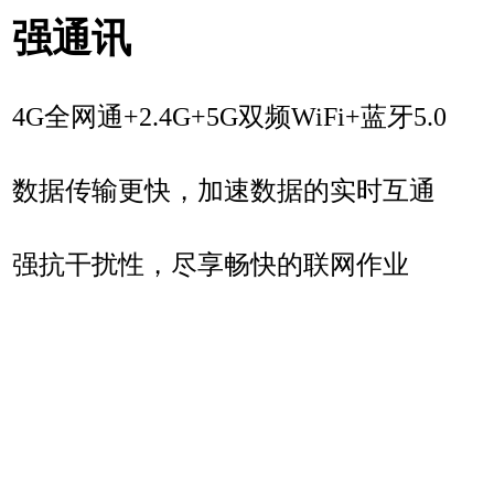
强通讯
4G全网通+2.4G+5G双频WiFi+蓝牙5.0
数据传输更快，加速数据的实时互通
强抗干扰性，尽享畅快的联网作业