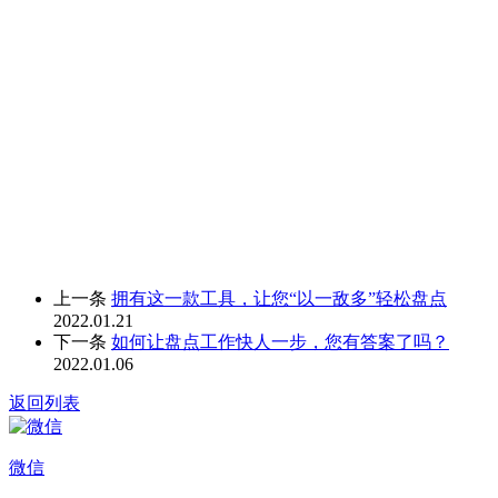
上一条
拥有这一款工具，让您“以一敌多”轻松盘点
2022.01.21
下一条
如何让盘点工作快人一步，您有答案了吗？
2022.01.06
返回列表
微信