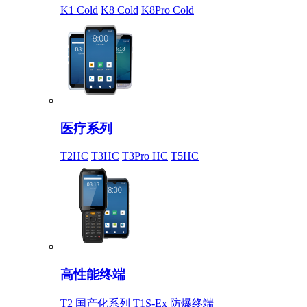
K1 Cold
K8 Cold
K8Pro Cold
医疗系列
T2HC
T3HC
T3Pro HC
T5HC
高性能终端
T2 国产化系列
T1S-Ex 防爆终端