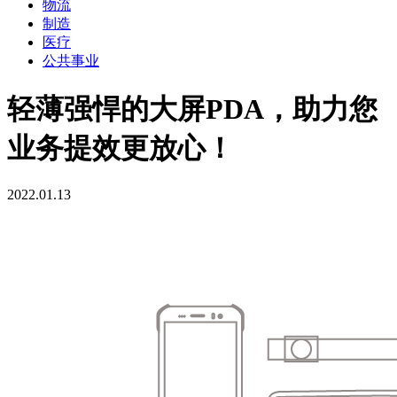
物流
制造
医疗
公共事业
轻薄强悍的大屏PDA，助力您
业务提效更放心！
2022.01.13