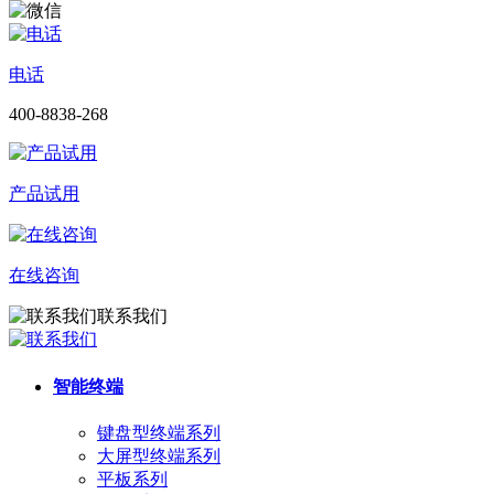
电话
400-8838-268
产品试用
在线咨询
联系我们
智能终端
键盘型终端系列
大屏型终端系列
平板系列