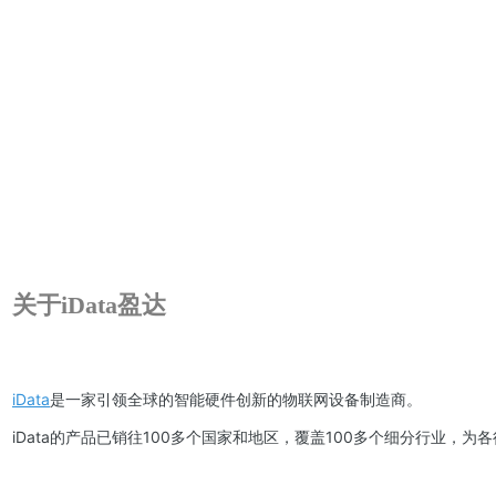
关于iData盈达
iData
是一家引领全球的智能硬件创新的物联网设备制造商。
iData的产品已销往100多个国家和地区，覆盖100多个细分行业，