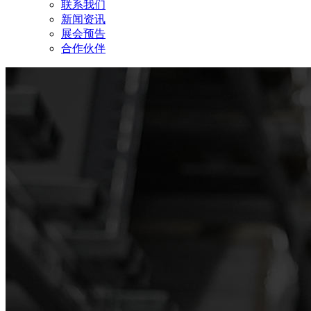
联系我们
新闻资讯
展会预告
合作伙伴