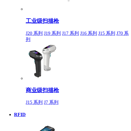
工业级扫描枪
J20 系列
J19 系列
J17 系列
J16 系列
J15 系列
J70 系
列
商业级扫描枪
J15 系列
J7 系列
RFID