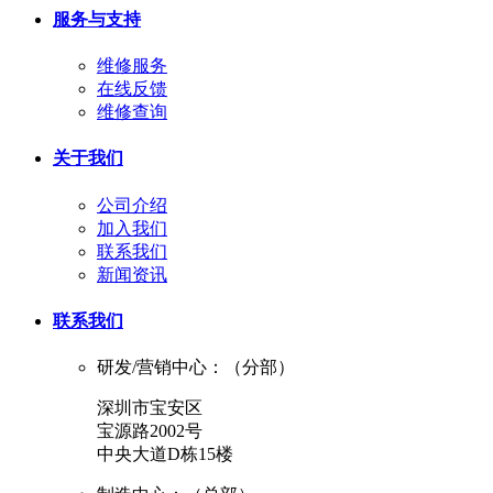
服务与支持
维修服务
在线反馈
维修查询
关于我们
公司介绍
加入我们
联系我们
新闻资讯
联系我们
研发/营销中心：（分部）
深圳市宝安区
宝源路2002号
中央大道D栋15楼