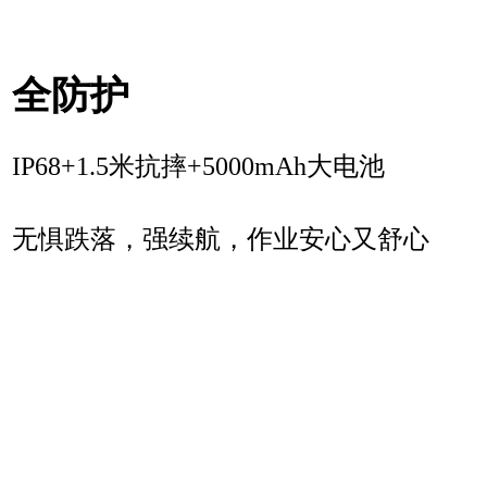
全防护
IP68+1.5米抗摔+5000mAh大电池
无惧跌落，强续航，作业安心又舒心