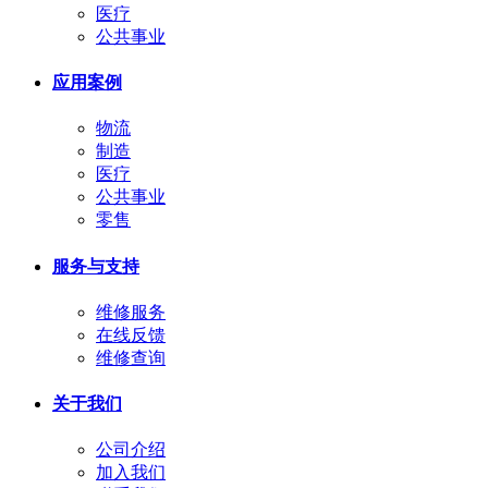
医疗
公共事业
应用案例
物流
制造
医疗
公共事业
零售
服务与支持
维修服务
在线反馈
维修查询
关于我们
公司介绍
加入我们