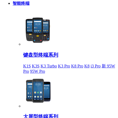
智能终端
键盘型终端系列
K1S
K3S
K3 Turbo
K3 Pro
K8 Pro
K8
i3 Pro
新 95W
Pro
95W Pro
大屏型终端系列