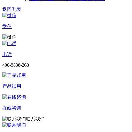
返回列表
微信
电话
400-8838-268
产品试用
在线咨询
联系我们