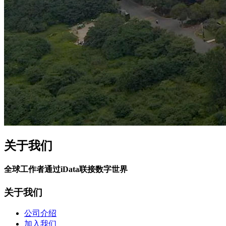
关于我们
全球工作者通过iData联接数字世界
关于我们
公司介绍
加入我们