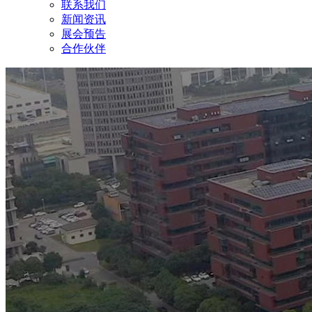
联系我们
新闻资讯
展会预告
合作伙伴