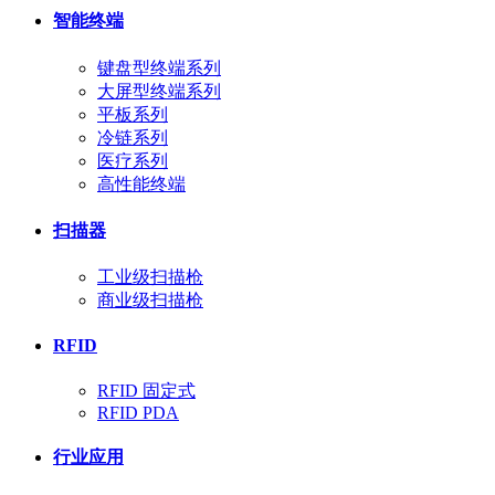
智能终端
键盘型终端系列
大屏型终端系列
平板系列
冷链系列
医疗系列
高性能终端
扫描器
工业级扫描枪
商业级扫描枪
RFID
RFID 固定式
RFID PDA
行业应用