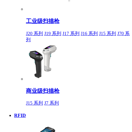
工业级扫描枪
J20 系列
J19 系列
J17 系列
J16 系列
J15 系列
J70 系
列
商业级扫描枪
J15 系列
J7 系列
RFID