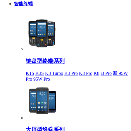
智能终端
键盘型终端系列
K1S
K3S
K3 Turbo
K3 Pro
K8 Pro
K8
i3 Pro
新 95W
Pro
95W Pro
大屏型终端系列