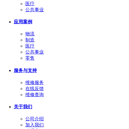
医疗
公共事业
应用案例
物流
制造
医疗
公共事业
零售
服务与支持
维修服务
在线反馈
维修查询
关于我们
公司介绍
加入我们