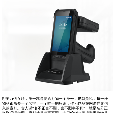
想要万物互联，第一就是要给万物一个身份，也就是说，每一样
物品都需要一个名字，一个唯一的标识，作为物品在网络世界信
息
的索引。古人说
“名不正言不顺，言不顺事不利”，就是名分正