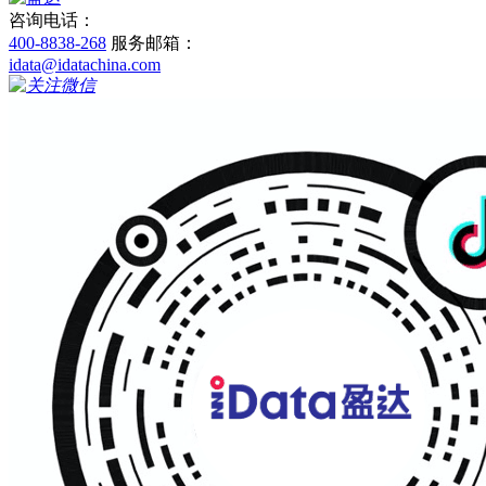
咨询电话：
400-8838-268
服务邮箱：
idata@idatachina.com