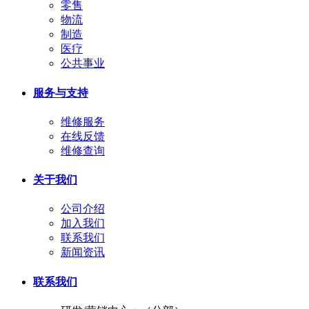
零售
物流
制造
医疗
公共事业
服务与支持
维修服务
在线反馈
维修查询
关于我们
公司介绍
加入我们
联系我们
新闻资讯
联系我们