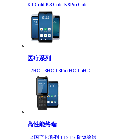
K1 Cold
K8 Cold
K8Pro Cold
医疗系列
T2HC
T3HC
T3Pro HC
T5HC
高性能终端
T2 国产化系列
T1S-Ex 防爆终端