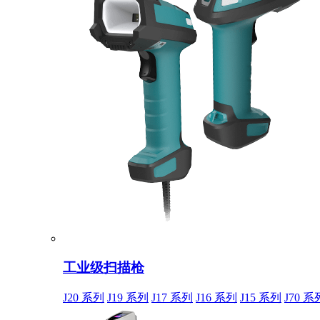
工业级扫描枪
J20 系列
J19 系列
J17 系列
J16 系列
J15 系列
J70 系