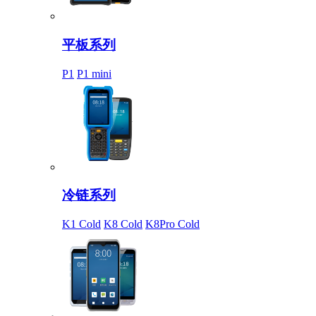
平板系列
P1
P1 mini
冷链系列
K1 Cold
K8 Cold
K8Pro Cold