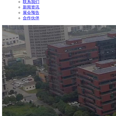
联系我们
新闻资讯
展会预告
合作伙伴