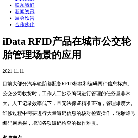
联系我们
新闻资讯
展会预告
合作伙伴
iData RFID产品在城市公交轮
胎管理场景的应用
2021.11.11
目前大部分汽车轮胎都配备RFID标签和编码两种信息标志。
公交公司收货时，工作人工抄录编码进行管理的任务量非常
大。人工记录效率低下，且无法保证精准正确，管理难度大。
维修过程中需要进行大量编码信息的核对检查操作，轮胎烙号
编码易磨损，增加各项编码检查的操作难度。
客户痛点