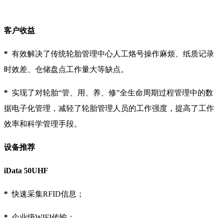
客户收益
*
有效解决了传统轮胎管理中心人工烙号操作麻烦、纸质记录
时效差、仓储盘点工作量大等缺点。
*
实现了对轮胎“管、用、养、修”全生命周期过程管理中的数
据电子化管理，减轻了轮胎管理人员的工作强度，提高了工作
效率和科学管理手段。
设备推荐
iData 50UHF
*
快速采集RFID信息；
*
企业级WIFI传输；