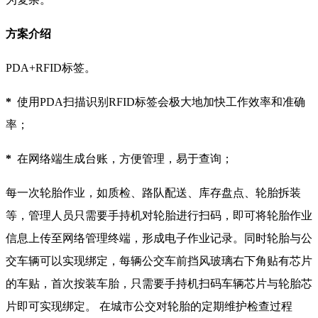
方案介绍
PDA+RFID标签。
*
使用PDA扫描识别RFID标签会极大地加快工作效率和准确
率；
*
在网络端生成台账，方便管理，易于查询；
每一次轮胎作业，如质检、路队配送、库存盘点、轮胎拆装
等，管理人员只需要手持机对轮胎进行扫码，即可将轮胎作业
信息上传至网络管理终端，形成电子作业记录。同时轮胎与公
交车辆可以实现绑定，每辆公交车前挡风玻璃右下角贴有芯片
的车贴，首次按装车胎，只需要手持机扫码车辆芯片与轮胎芯
片即可实现绑定。 在城市公交对轮胎的定期维护检查过程