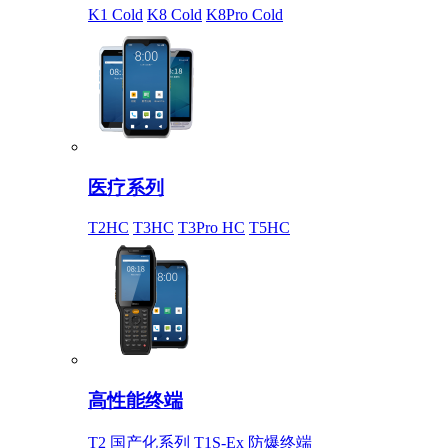
K1 Cold
K8 Cold
K8Pro Cold
医疗系列
T2HC
T3HC
T3Pro HC
T5HC
高性能终端
T2 国产化系列
T1S-Ex 防爆终端