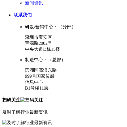
新闻资讯
联系我们
研发/营销中心：（分部）
深圳市宝安区
宝源路2002号
中央大道D栋15楼
制造中心：（总部）
滨湖区高浪东路
999号国家传感
信息中心
B1号楼11层
扫码关注
及时了解行业最新资讯