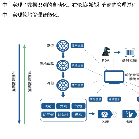
中，实现了数据识别的自动化。在轮胎物流和仓储的管理过程
中，实现轮胎管理智能化。