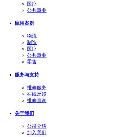
医疗
公共事业
应用案例
物流
制造
医疗
公共事业
零售
服务与支持
维修服务
在线反馈
维修查询
关于我们
公司介绍
加入我们