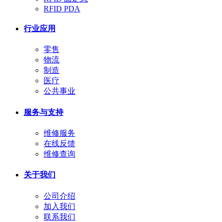
RFID PDA
行业应用
零售
物流
制造
医疗
公共事业
服务与支持
维修服务
在线反馈
维修查询
关于我们
公司介绍
加入我们
联系我们