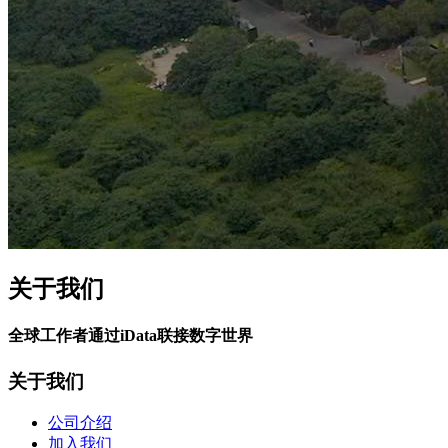
关于我们
全球工作者通过iData联接数字世界
关于我们
公司介绍
加入我们