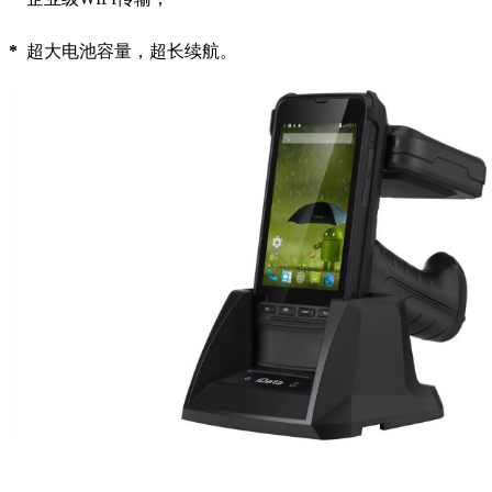
*
超大电池容量，超长续航。