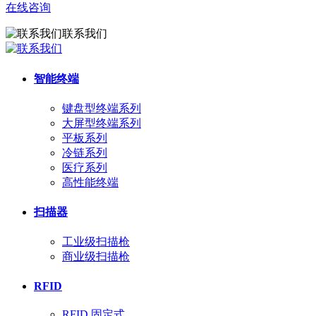
在线咨询
联系我们
智能终端
键盘型终端系列
大屏型终端系列
平板系列
冷链系列
医疗系列
高性能终端
扫描器
工业级扫描枪
商业级扫描枪
RFID
RFID 固定式