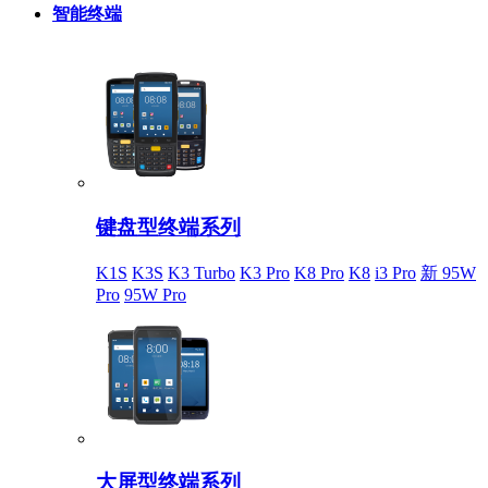
智能终端
键盘型终端系列
K1S
K3S
K3 Turbo
K3 Pro
K8 Pro
K8
i3 Pro
新 95W
Pro
95W Pro
大屏型终端系列