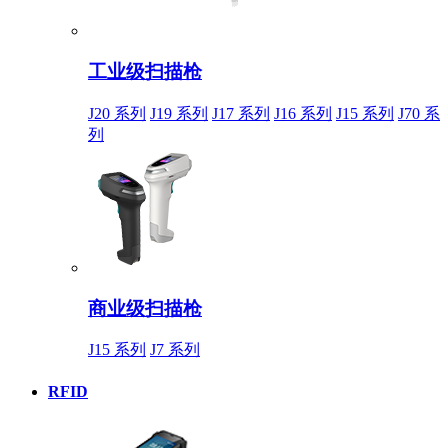
工业级扫描枪
J20 系列
J19 系列
J17 系列
J16 系列
J15 系列
J70 系
列
商业级扫描枪
J15 系列
J7 系列
RFID