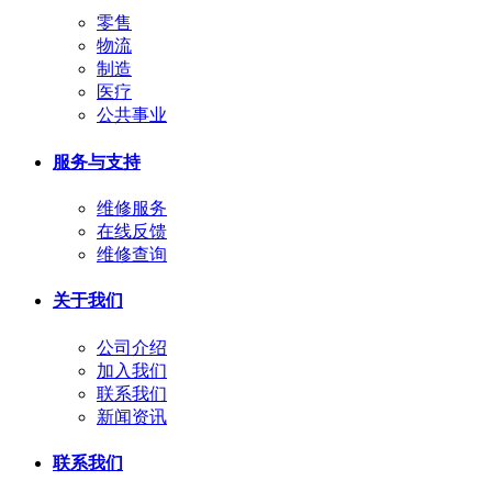
零售
物流
制造
医疗
公共事业
服务与支持
维修服务
在线反馈
维修查询
关于我们
公司介绍
加入我们
联系我们
新闻资讯
联系我们