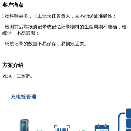
客户痛点
l
物料种类多，手工记录任务量大，且不能保证准确性
；
l
检测前后靠纸质记录或记忆记录物料的生命周期不准确，难
统计，不易追溯
；
l
纸质记录的数据不易保存，易损毁丢失
。
方案介绍
PDA + 二维码。