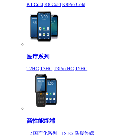
K1 Cold
K8 Cold
K8Pro Cold
医疗系列
T2HC
T3HC
T3Pro HC
T5HC
高性能终端
T2 国产化系列
T1S-Ex 防爆终端