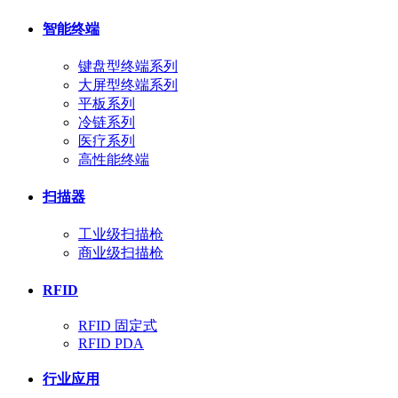
智能终端
键盘型终端系列
大屏型终端系列
平板系列
冷链系列
医疗系列
高性能终端
扫描器
工业级扫描枪
商业级扫描枪
RFID
RFID 固定式
RFID PDA
行业应用