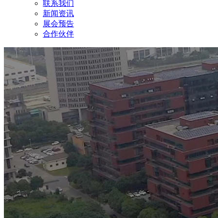
联系我们
新闻资讯
展会预告
合作伙伴