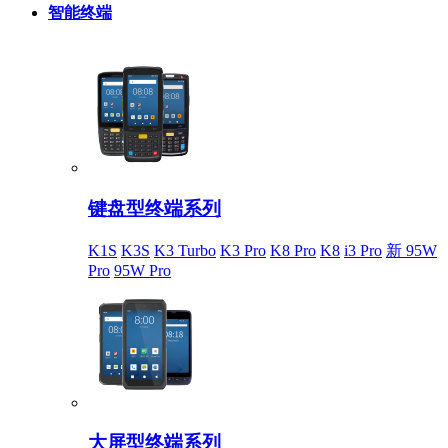
智能终端
键盘型终端系列
K1S
K3S
K3 Turbo
K3 Pro
K8 Pro
K8
i3 Pro
新 95W
Pro
95W Pro
大屏型终端系列