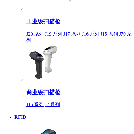
工业级扫描枪
J20 系列
J19 系列
J17 系列
J16 系列
J15 系列
J70 系
列
商业级扫描枪
J15 系列
J7 系列
RFID